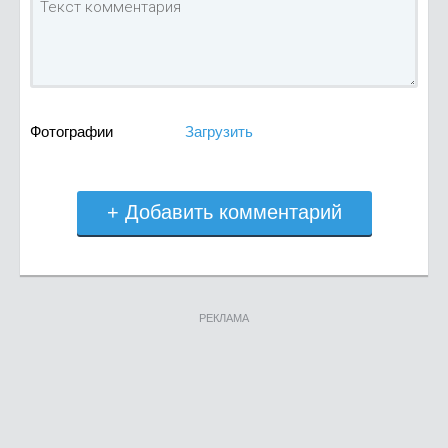
Фотографии
Загрузить
+ Добавить комментарий
РЕКЛАМА