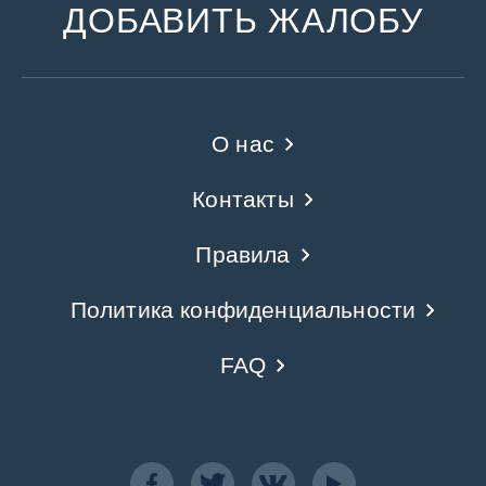
ДОБАВИТЬ ЖАЛОБУ
О нас
Контакты
Правила
Политика конфиденциальности
FAQ