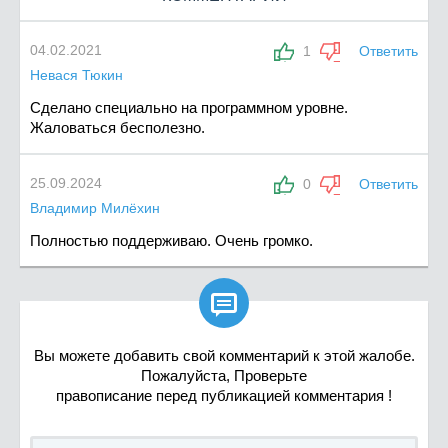
04.02.2021
1
Ответить
Невася Тюкин
Сделано специально на программном уровне.
Жаловаться бесполезно.
25.09.2024
0
Ответить
Владимир Милёхин
Полностью поддерживаю. Очень громко.

Вы можете добавить свой комментарий к этой жалобе.
Пожалуйста, Проверьте
правописание перед публикацией комментария !