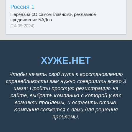
Россия 1
Передача «О самом главном», рекламное
продвижение БАДов
(14.09.2024)
ХУЖЕ.НЕТ
Чтобы начать свой путь к восстановлению
справедливости вам нужно совершить всего 3
шага: Пройти простую регистрацию на
сайте, выбрать компанию с которой у вас
возникли проблемы, и оставить отзыв.
Компания свяжется с вами для решения
проблемы.