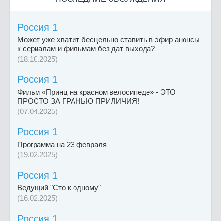
Россия 1
Может уже хватит бесцельно ставить в эфир анонсы
к сериалам и фильмам без дат выхода?
(18.10.2025)
Россия 1
Фильм «Принц на красном велосипеде» - ЭТО
ПРОСТО ЗА ГРАНЬЮ ПРИЛИЧИЯ!
(07.04.2025)
Россия 1
Программа на 23 февраля
(19.02.2025)
Россия 1
Ведущий "Сто к одному"
(16.02.2025)
Россия 1