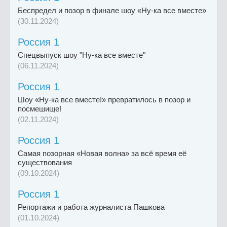
Беспредел и позор в финале шоу «Ну-ка все вместе»
(30.11.2024)
Россия 1
Спецвыпуск шоу "Ну-ка все вместе"
(06.11.2024)
Россия 1
Шоу «Ну-ка все вместе!» превратилось в позор и
посмешище!
(02.11.2024)
Россия 1
Самая позорная «Новая волна» за всё время её
существования
(09.10.2024)
Россия 1
Репортажи и работа журналиста Пашкова
(01.10.2024)