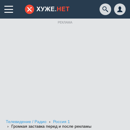
РЕКЛАМА
Телевидение / Радио
Россия 1
Громкая заставка перед и после рекламы