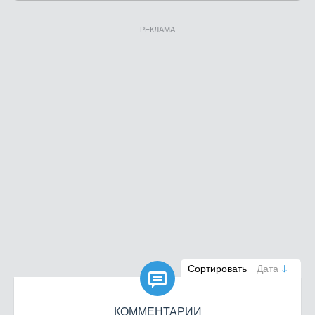
РЕКЛАМА

Сортировать
Дата
КОММЕНТАРИИ