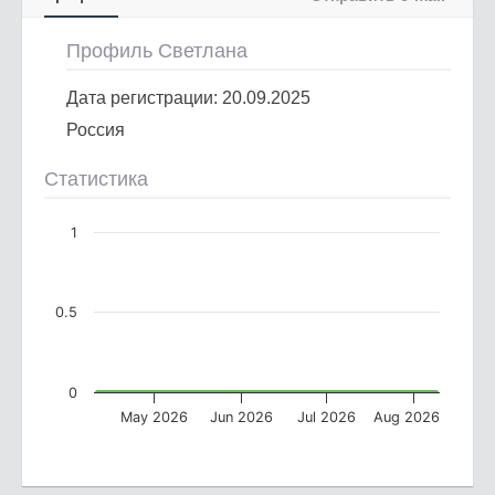
Профиль Светлана
Дата регистрации: 20.09.2025
Россия
Статистика
1
0.5
0
May 2026
Jun 2026
Jul 2026
Aug 2026