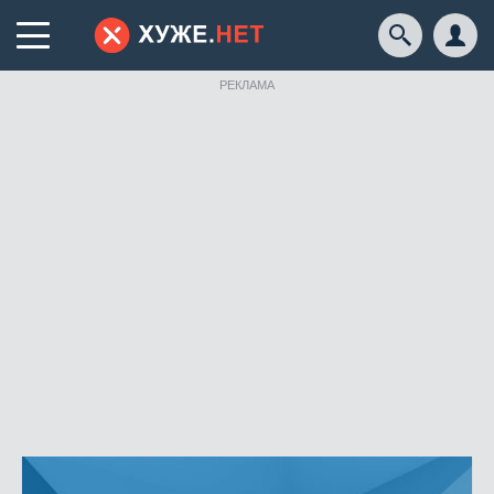
РЕКЛАМА