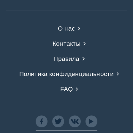
О нас
Контакты
Правила
Политика конфиденциальности
FAQ