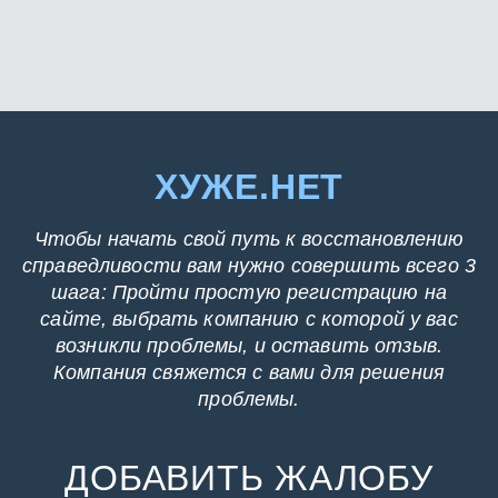
ХУЖЕ.НЕТ
Чтобы начать свой путь к восстановлению
справедливости вам нужно совершить всего 3
шага: Пройти простую регистрацию на
сайте, выбрать компанию с которой у вас
возникли проблемы, и оставить отзыв.
Компания свяжется с вами для решения
проблемы.
ДОБАВИТЬ ЖАЛОБУ