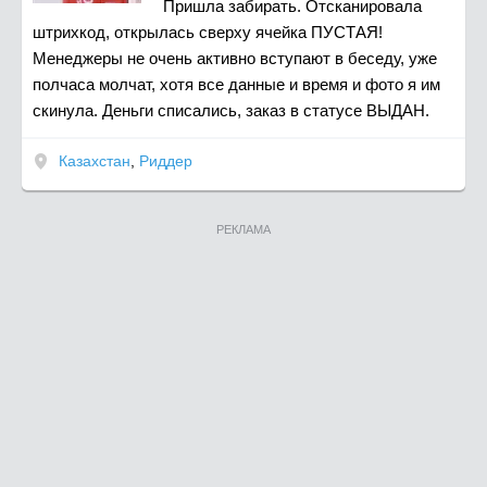
Пришла забирать. Отсканировала
штрихкод, открылась сверху ячейка ПУСТАЯ!
Менеджеры не очень активно вступают в беседу, уже
полчаса молчат, хотя все данные и время и фото я им
скинула. Деньги списались, заказ в статусе ВЫДАН.
Казахстан
,
Риддер
РЕКЛАМА