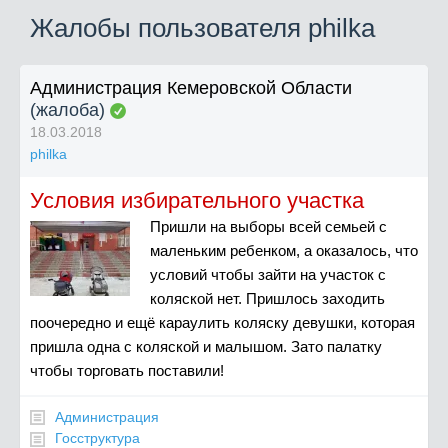
Жалобы пользователя philka
Администрация Кемеровской Области
(жалоба)
18.03.2018
philka
Условия избирательного участка
Пришли на выборы всей семьей с
маленьким ребенком, а оказалось, что
условий чтобы зайти на участок с
коляской нет. Пришлось заходить
поочередно и ещё караулить коляску девушки, которая
пришла одна с коляской и малышом. Зато палатку
чтобы торговать поставили!
Администрация
Госструктура