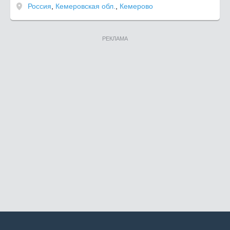
Россия
,
Кемеровская обл.
,
Кемерово
РЕКЛАМА