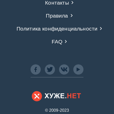
Контакты
Правила
Политика конфиденциальности
FAQ
© 2009-2023