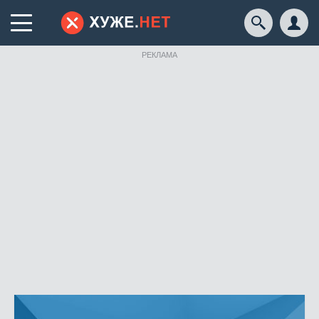
РЕКЛАМА