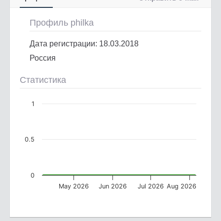
Профиль philka
Дата регистрации: 18.03.2018
Россия
Статистика
1
0.5
0
May 2026
Jun 2026
Jul 2026
Aug 2026