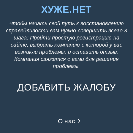
ХУЖЕ.НЕТ
Чтобы начать свой путь к восстановлению
справедливости вам нужно совершить всего 3
шага: Пройти простую регистрацию на
сайте, выбрать компанию с которой у вас
возникли проблемы, и оставить отзыв.
Компания свяжется с вами для решения
проблемы.
ДОБАВИТЬ ЖАЛОБУ
О нас