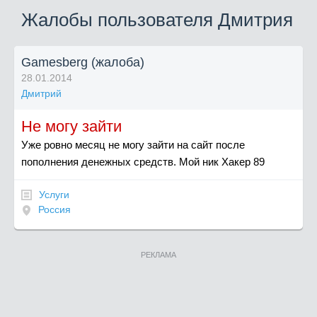
Жалобы пользователя Дмитрия
Gamesberg (жалоба)
28.01.2014
Дмитрий
Не могу зайти
Уже ровно месяц не могу зайти на сайт после
пополнения денежных средств. Мой ник Хакер 89
Услуги
Россия
РЕКЛАМА