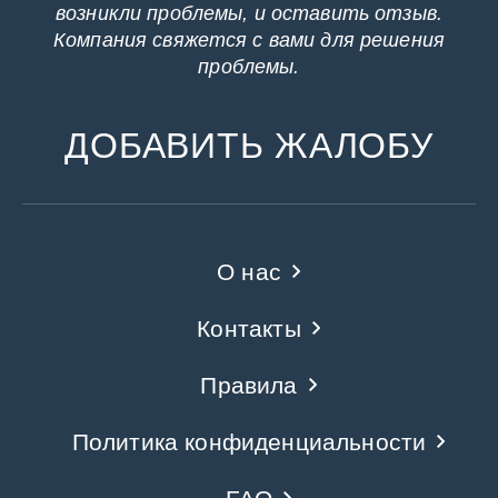
возникли проблемы, и оставить отзыв.
Компания свяжется с вами для решения
проблемы.
ДОБАВИТЬ ЖАЛОБУ
О нас
Контакты
Правила
Политика конфиденциальности