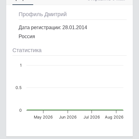
Профиль Дмитрий
Дата регистрации: 28.01.2014
Россия
Статистика
1
0.5
0
May 2026
Jun 2026
Jul 2026
Aug 2026