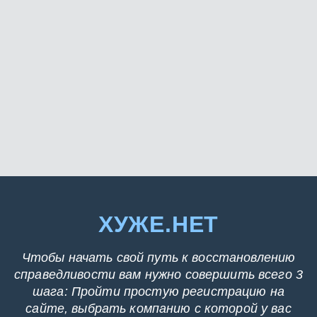
ХУЖЕ.НЕТ
Чтобы начать свой путь к восстановлению
справедливости вам нужно совершить всего 3
шага: Пройти простую регистрацию на
сайте, выбрать компанию с которой у вас