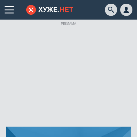
РЕКЛАМА