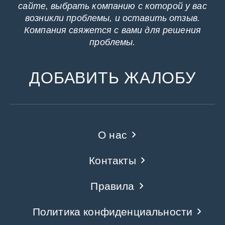
сайте, выбрать компанию с которой у вас
возникли проблемы, и оставить отзыв.
Компания свяжется с вами для решения
проблемы.
ДОБАВИТЬ ЖАЛОБУ
О нас
Контакты
Правила
Политика конфиденциальности