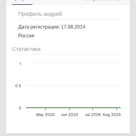
Профиль андрей
Дата регистрации: 17.08.2014
Россия
Статистика
1
0.5
0
May 2026
Jun 2026
Jul 2026
Aug 2026