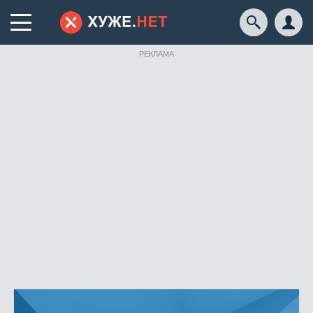
РЕКЛАМА