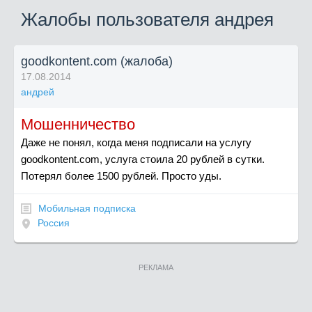
Жалобы пользователя андрея
goodkontent.com (жалоба)
17.08.2014
андрей
Мошенничество
Даже не понял, когда меня подписали на услугу
goodkontent.com, услуга стоила 20 рублей в сутки.
Потерял более 1500 рублей. Просто уды.
Мобильная подписка
Россия
РЕКЛАМА