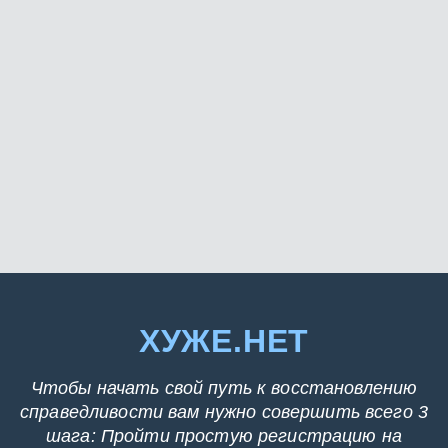
ХУЖЕ.НЕТ
Чтобы начать свой путь к восстановлению
справедливости вам нужно совершить всего 3
шага: Пройти простую регистрацию на