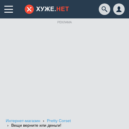
РЕКЛАМА
Интернет-магазин
Pretty Corset
Вещи верните или деньги!