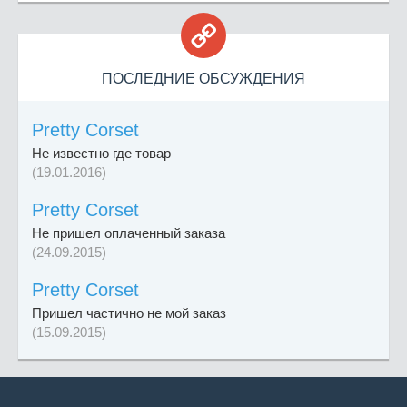

ПОСЛЕДНИЕ ОБСУЖДЕНИЯ
Pretty Corset
Не известно где товар
(19.01.2016)
Pretty Corset
Не пришел оплаченный заказа
(24.09.2015)
Pretty Corset
Пришел частично не мой заказ
(15.09.2015)