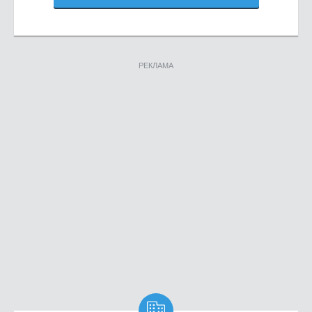
РЕКЛАМА
