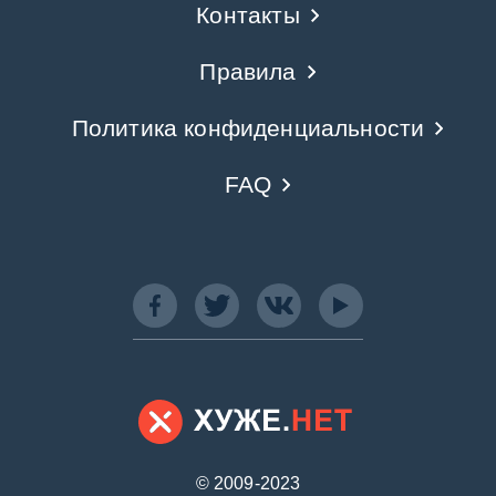
Контакты
Правила
Политика конфиденциальности
FAQ
© 2009-2023