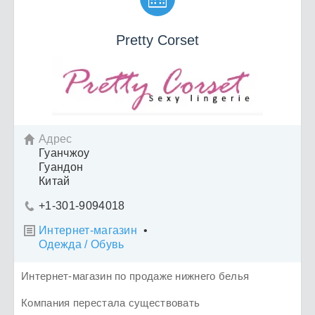
Pretty Corset
Адрес

Гуанчжоу
Гуандон
Китай
+1-301-9094018

Интернет-магазин
•

Одежда / Обувь
Интернет-магазин по продаже нижнего белья
Компания перестала существовать