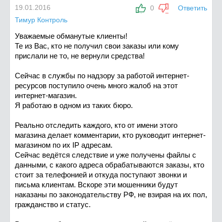
19.01.2016
0
Ответить
Тимур Контроль
Уважаемые обманутые клиенты!
Те из Вас, кто не получил свои заказы или кому
прислали не то, не вернули средства!
Сейчас в службы по надзору за работой интернет-
ресурсов поступило очень много жалоб на этот
интернет-магазин.
Я работаю в одном из таких бюро.
Реально отследить каждого, кто от имени этого
магазина делает комментарии, кто руководит интернет-
магазином по их IP адресам.
Сейчас ведётся следствие и уже получены файлы с
данными, с какого адреса обрабатываются заказы, кто
стоит за телефонией и откуда поступают звонки и
письма клиентам. Вскоре эти мошенники будут
наказаны по законодательству РФ, не взирая на их пол,
гражданство и статус.