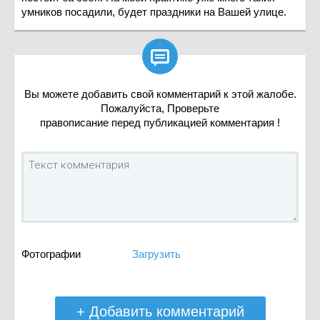
умников посадили, будет праздники на Вашей улице.

Вы можете добавить свой комментарий к этой жалобе.
Пожалуйста, Проверьте
правописание перед публикацией комментария !
Фотографии
Загрузить
+ Добавить комментарий