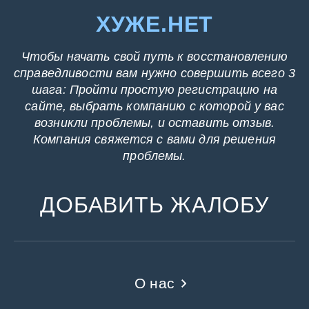
ХУЖЕ.НЕТ
Чтобы начать свой путь к восстановлению
справедливости вам нужно совершить всего 3
шага: Пройти простую регистрацию на
сайте, выбрать компанию с которой у вас
возникли проблемы, и оставить отзыв.
Компания свяжется с вами для решения
проблемы.
ДОБАВИТЬ ЖАЛОБУ
О нас