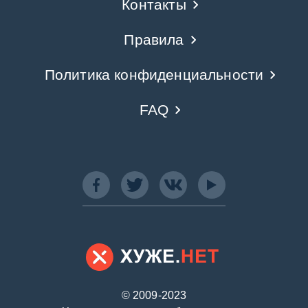
Контакты
Правила
Политика конфиденциальности
FAQ
© 2009-2023