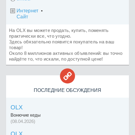
Интернет
•

Сайт
На OLX вы можете продать, купить, поменять
практически все, что угодно.
Здесь обязательно появится покупатель на ваш
товар!
Около 8 миллионов активных объявлений: вы точно
найдёте то, что искали, по доступной цене!

ПОСЛЕДНИЕ ОБСУЖДЕНИЯ
OLX
Вонючие кеды
(08.04.2026)
OLX