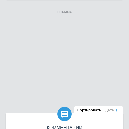
РЕКЛАМА

Сортировать
Дата
КОММЕНТАРИИ