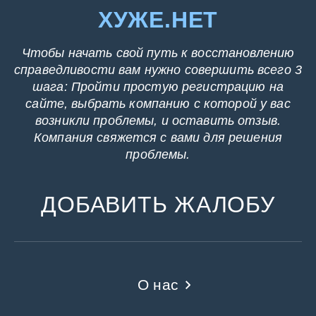
ХУЖЕ.НЕТ
Чтобы начать свой путь к восстановлению
справедливости вам нужно совершить всего 3
шага: Пройти простую регистрацию на
сайте, выбрать компанию с которой у вас
возникли проблемы, и оставить отзыв.
Компания свяжется с вами для решения
проблемы.
ДОБАВИТЬ ЖАЛОБУ
О нас