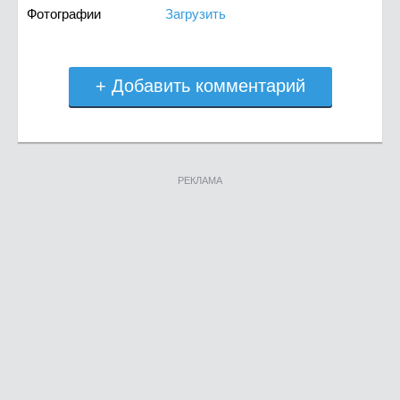
Фотографии
Загрузить
+ Добавить комментарий
РЕКЛАМА