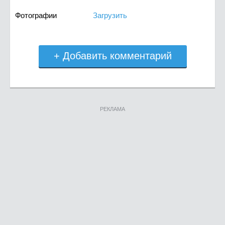
Фотографии
Загрузить
+ Добавить комментарий
РЕКЛАМА