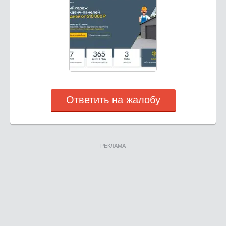
Ответить на жалобу
РЕКЛАМА