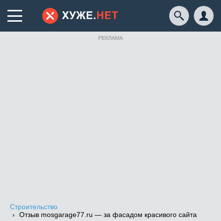
РЕКЛАМА
Строительство
Отзыв mosgarage77.ru — за фасадом красивого сайта