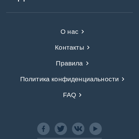
О нас
Контакты
Правила
Политика конфиденциальности
FAQ