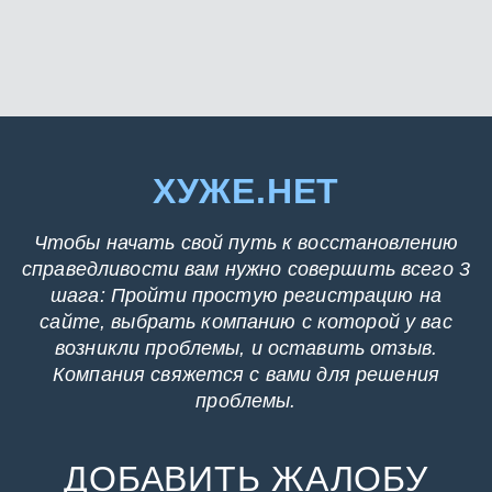
ХУЖЕ.НЕТ
Чтобы начать свой путь к восстановлению
справедливости вам нужно совершить всего 3
шага: Пройти простую регистрацию на
сайте, выбрать компанию с которой у вас
возникли проблемы, и оставить отзыв.
Компания свяжется с вами для решения
проблемы.
ДОБАВИТЬ ЖАЛОБУ