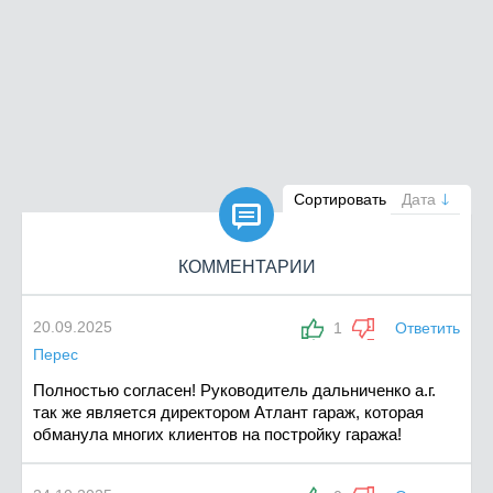

Сортировать
Дата
КОММЕНТАРИИ
20.09.2025
1
Ответить
Перес
Полностью согласен! Руководитель дальниченко а.г.
так же является директором Атлант гараж, которая
обманула многих клиентов на постройку гаража!