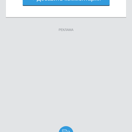
РЕКЛАМА