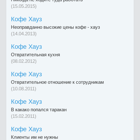
(15.05.2015)
Кофе Хауз
Неоправданно высокие цены кофе - хауз
(14.04.2013)
Кофе Хауз
Отвратительная кухня
(08.02.2012)
Кофе Хауз
Отвратительное отношение к сотрудникам
(10.08.2011)
Кофе Хауз
В какако попался таракан
(15.02.2011)
Кофе Хауз
Клиенты им не нужны