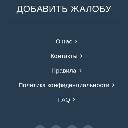
ДОБАВИТЬ ЖАЛОБУ
О нас
Контакты
Правила
Политика конфиденциальности
FAQ