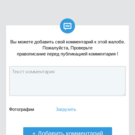

Вы можете добавить свой комментарий к этой жалобе.
Пожалуйста, Проверьте
правописание перед публикацией комментария !
Фотографии
Загрузить
+ Добавить комментарий