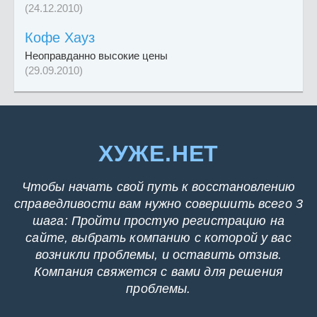
(24.12.2010)
Кофе Хауз
Неоправданно высокие цены
(29.09.2010)
ХУЖЕ.НЕТ
Чтобы начать свой путь к восстановлению
справедливости вам нужно совершить всего 3
шага: Пройти простую регистрацию на
сайте, выбрать компанию с которой у вас
возникли проблемы, и оставить отзыв.
Компания свяжется с вами для решения
проблемы.