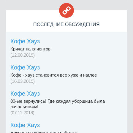

ПОСЛЕДНИЕ ОБСУЖДЕНИЯ
Кофе Хауз
Кричат на клиентов
(12.08.2019)
Кофе Хауз
Кофе - хауз становится все хуже и наглее
(16.03.2019)
Кофе Хауз
80-ые вернулись! Где каждая уборщица была
начальником!
(07.11.2018)
Кофе Хауз
Никогда не ходите туда работать