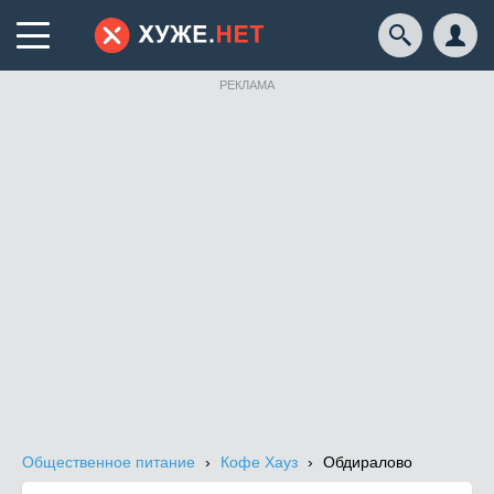
РЕКЛАМА
Общественное питание
Кофе Хауз
Обдиралово