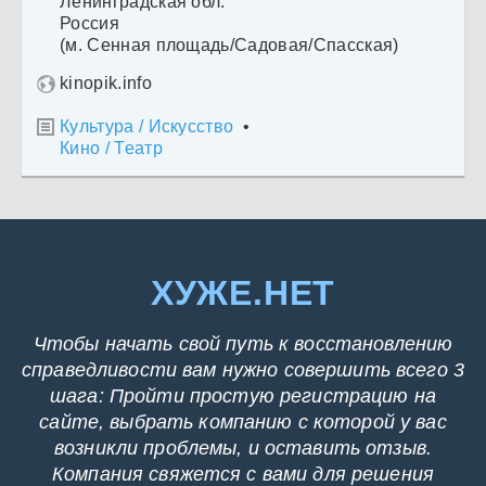
Ленинградская обл.
Россия
(м. Сенная площадь/Садовая/Спасская)
kinopik.info
Культура / Искусство
•

Кино / Театр
ХУЖЕ.НЕТ
Чтобы начать свой путь к восстановлению
справедливости вам нужно совершить всего 3
шага: Пройти простую регистрацию на
сайте, выбрать компанию с которой у вас
возникли проблемы, и оставить отзыв.
Компания свяжется с вами для решения