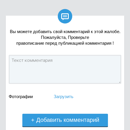

Вы можете добавить свой комментарий к этой жалобе.
Пожалуйста, Проверьте
правописание перед публикацией комментария !
Фотографии
Загрузить
+ Добавить комментарий