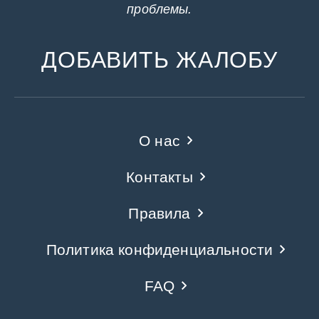
проблемы.
ДОБАВИТЬ ЖАЛОБУ
О нас
Контакты
Правила
Политика конфиденциальности
FAQ