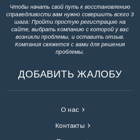
Чтобы начать свой путь к восстановлению
справедливости вам нужно совершить всего 3
шага: Пройти простую регистрацию на
сайте, выбрать компанию с которой у вас
возникли проблемы, и оставить отзыв.
Компания свяжется с вами для решения
проблемы.
ДОБАВИТЬ ЖАЛОБУ
О нас
Контакты