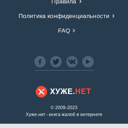
Правила
Политика конфиденциальности
FAQ
© 2009-2023
Хуже.нет - книга жалоб в интернете