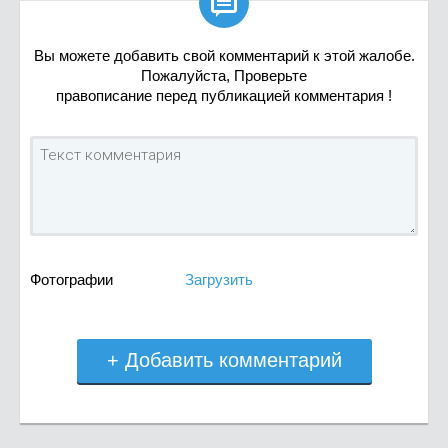

Вы можете добавить свой комментарий к этой жалобе.
Пожалуйста, Проверьте
правописание перед публикацией комментария !
Фотографии
Загрузить
+ Добавить комментарий