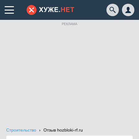
РЕКЛАМА
Строительство
Отзыв hozbloki-rf.ru