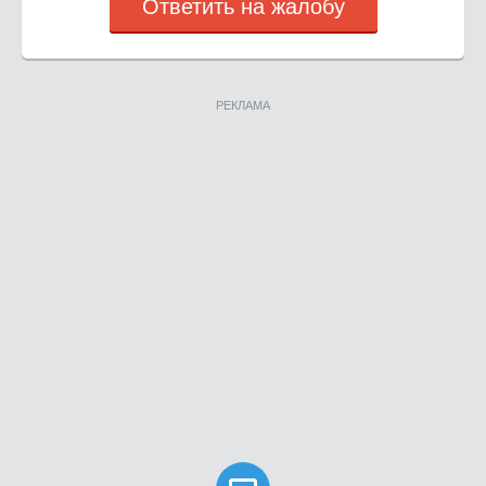
Ответить на жалобу
РЕКЛАМА