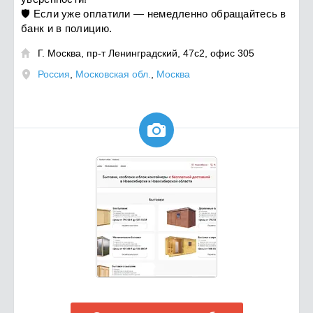
🛡️ Если уже оплатили — немедленно обращайтесь в
банк и в полицию.
Г. Москва, пр-т Ленинградский, 47с2, офис 305

Россия
,
Московская обл.
,
Москва
