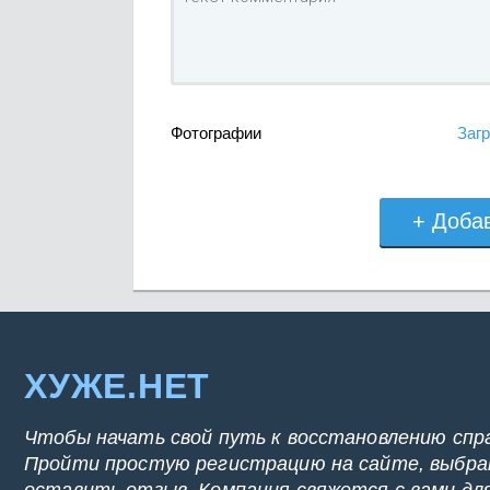
Фотографии
Загр
+ Доба
ХУЖЕ.НЕТ
Чтобы начать свой путь к восстановлению спр
Пройти простую регистрацию на сайте, выбрат