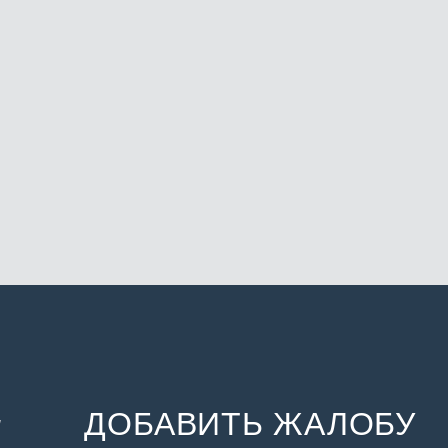
ДОБАВИТЬ ЖАЛОБУ
и