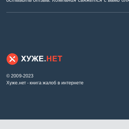
оставить отзыв. Компания свяжется с вами дл
© 2009-2023
Хуже.нет - книга жалоб в интернете