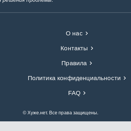
я решения проблемы.
О нас
Контакты
Правила
Политика конфиденциальности
FAQ
© Хуже.нет. Все права защищены.