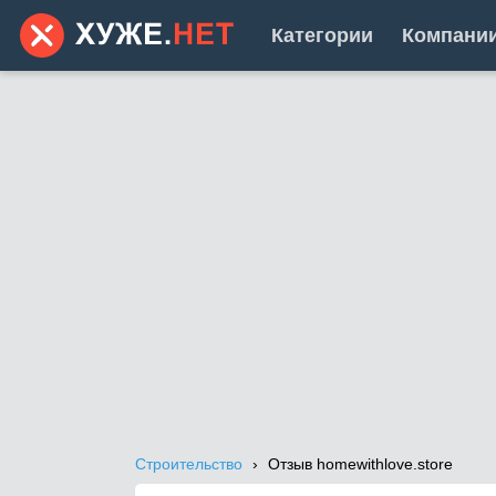
Категории
Компани
Строительство
Отзыв homewithlove.store