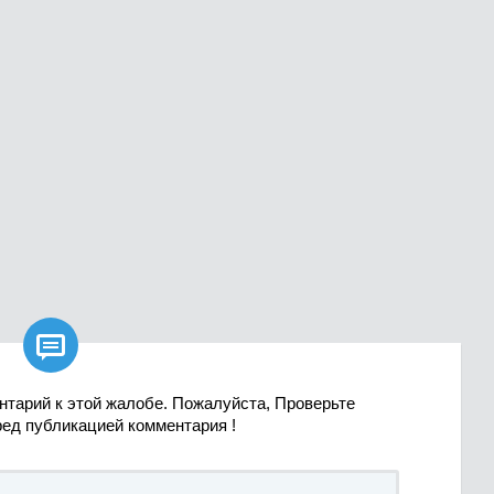

нтарий к этой жалобе. Пожалуйста, Проверьте
ред публикацией комментария !