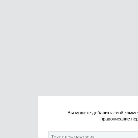
Вы можете добавить свой комме
правописание пе