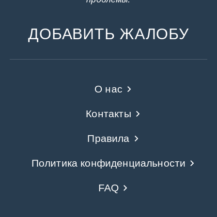
ДОБАВИТЬ ЖАЛОБУ
О нас
Контакты
Правила
Политика конфиденциальности
FAQ