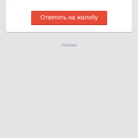
Ответить на жалобу
РЕКЛАМА