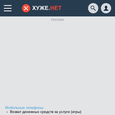
РЕКЛАМА
Мобильные телефоны
Возват денежных средств за услуги (игры)