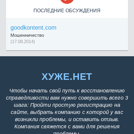
ПОСЛЕДНИЕ ОБСУЖДЕНИЯ
goodkontent.com
Мошенничество
(17.08.2014)
ХУЖЕ.НЕТ
Чтобы начать свой путь к восстановлению
справедливости вам нужно совершить всего 3
шага: Пройти простую регистрацию на
сайте, выбрать компанию с которой у вас
возникли проблемы, и оставить отзыв.
Компания свяжется с вами для решения
проблемы.