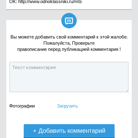
ОК: http://www.odnoklassniki.ru/mts

Вы можете добавить свой комментарий к этой жалобе.
Пожалуйста, Проверьте
правописание перед публикацией комментария !
Фотографии
Загрузить
+ Добавить комментарий