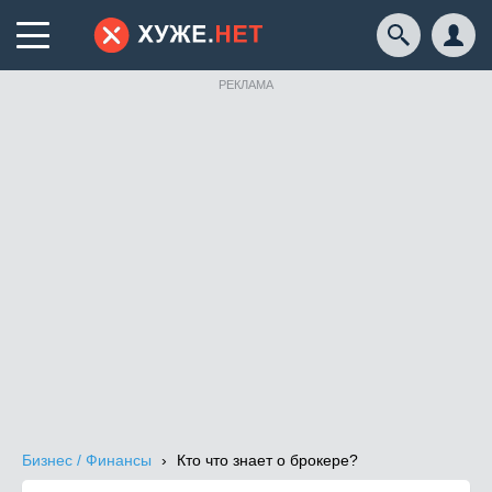
РЕКЛАМА
Бизнес / Финансы
Кто что знает о брокере?