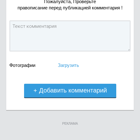
Пожалуйста, Проверьте
правописание перед публикацией комментария !
Фотографии
Загрузить
+ Добавить комментарий
РЕКЛАМА