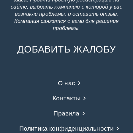
сайте, выбрать компанию с которой у вас
возникли проблемы, и оставить отзыв.
Компания свяжется с вами для решения
проблемы.
ДОБАВИТЬ ЖАЛОБУ
О нас
Контакты
Правила
Политика конфиденциальности