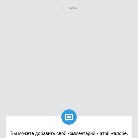
РЕКЛАМА

Вы можете добавить свой комментарий к этой жалобе.