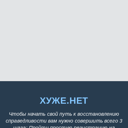
ХУЖЕ.НЕТ
Чтобы начать свой путь к восстановлению
справедливости вам нужно совершить всего 3
шага: Пройти простую регистрацию на