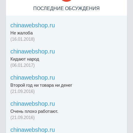
ПОСЛЕДНИЕ ОБСУЖДЕНИЯ
chinawebshop.ru
Не жалоба
(16.01.2018)
chinawebshop.ru
Кидают народ
(06.01.2017)
chinawebshop.ru
Второй год ни товара ни денег
(21.09.2016)
chinawebshop.ru
Очень плохо работают.
(21.09.2016)
chinawebshop.ru