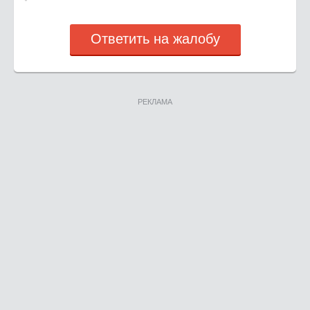
Ответить на жалобу
РЕКЛАМА