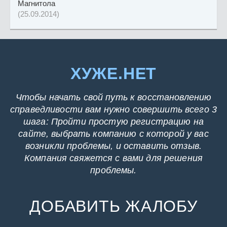
Магнитола
(25.09.2014)
ХУЖЕ.НЕТ
Чтобы начать свой путь к восстановлению
справедливости вам нужно совершить всего 3
шага: Пройти простую регистрацию на
сайте, выбрать компанию с которой у вас
возникли проблемы, и оставить отзыв.
Компания свяжется с вами для решения
проблемы.
ДОБАВИТЬ ЖАЛОБУ