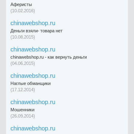
Аферисты
(10.02.2016)
chinawebshop.ru
Деньги взяли- товара нет
(10.08.2015)
chinawebshop.ru
chinawebshop.ru - как вернуть деньги
(04.06.2015)
chinawebshop.ru
Наглые обманщики
(17.12.2014)
chinawebshop.ru
Мошенники
(26.09.2014)
chinawebshop.ru