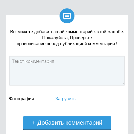

Вы можете добавить свой комментарий к этой жалобе.
Пожалуйста, Проверьте
правописание перед публикацией комментария !
Фотографии
Загрузить
+ Добавить комментарий