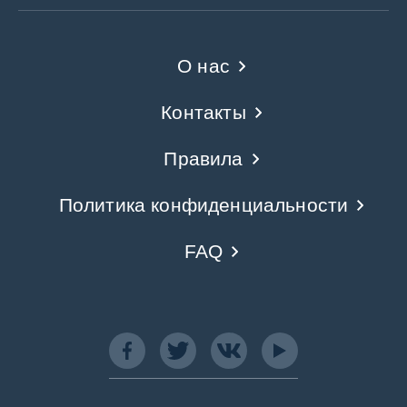
О нас
Контакты
Правила
Политика конфиденциальности
FAQ