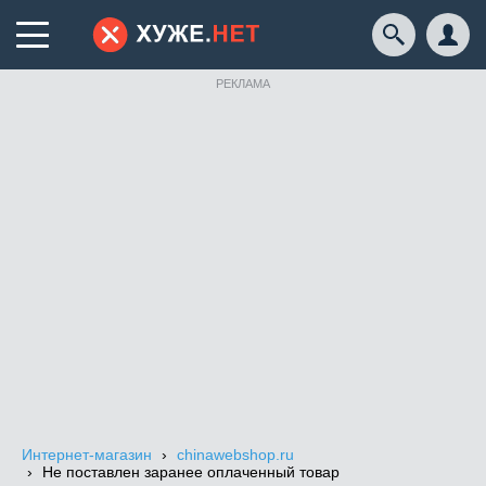
РЕКЛАМА
Интернет-магазин
chinawebshop.ru
Не поставлен заранее оплаченный товар