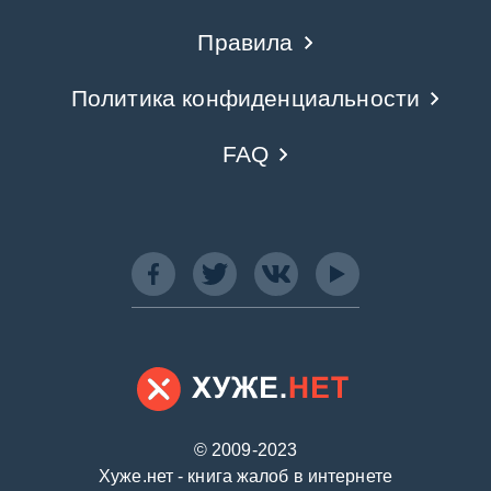
Правила
Политика конфиденциальности
FAQ
© 2009-2023
Хуже.нет - книга жалоб в интернете