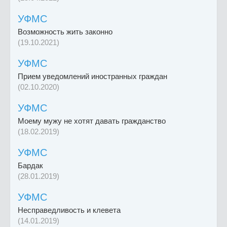
УФМС
Возможность жить законно
(19.10.2021)
УФМС
Прием уведомлений иностранных граждан
(02.10.2020)
УФМС
Моему мужу не хотят давать гражданство
(18.02.2019)
УФМС
Бардак
(28.01.2019)
УФМС
Несправедливость и клевета
(14.01.2019)