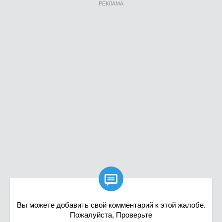
РЕКЛАМА

Вы можете добавить свой комментарий к этой жалобе.
Пожалуйста, Проверьте