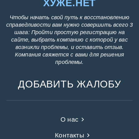
ХУЖЕ.НЕТ
Чтобы начать свой путь к восстановлению
справедливости вам нужно совершить всего 3
шага: Пройти простую регистрацию на
сайте, выбрать компанию с которой у вас
возникли проблемы, и оставить отзыв.
Компания свяжется с вами для решения
проблемы.
ДОБАВИТЬ ЖАЛОБУ
О нас
Контакты