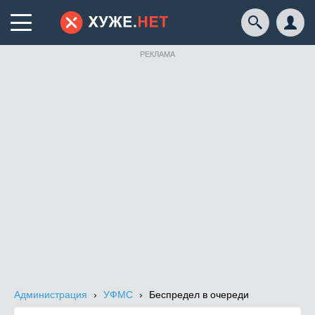
РЕКЛАМА
Администрация
УФМС
Беспредел в очереди