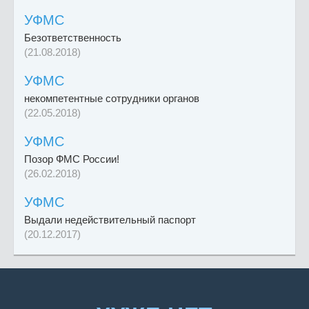
УФМС
Безответственность
(21.08.2018)
УФМС
некомпетентные сотрудники органов
(22.05.2018)
УФМС
Позор ФМС России!
(26.02.2018)
УФМС
Выдали недействительный паспорт
(20.12.2017)