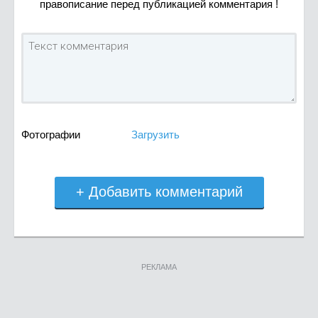
правописание перед публикацией комментария !
Фотографии
Загрузить
+ Добавить комментарий
РЕКЛАМА