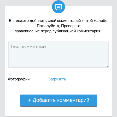

Вы можете добавить свой комментарий к этой жалобе.
Пожалуйста, Проверьте
правописание перед публикацией комментария !
Фотографии
Загрузить
+ Добавить комментарий