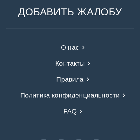
ДОБАВИТЬ ЖАЛОБУ
О нас
Контакты
Правила
Политика конфиденциальности
FAQ