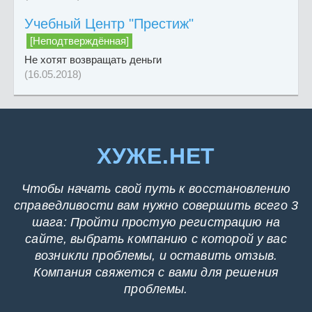
Учебный Центр "Престиж"
[Неподтверждённая]
Не хотят возвращать деньги
(16.05.2018)
ХУЖЕ.НЕТ
Чтобы начать свой путь к восстановлению
справедливости вам нужно совершить всего 3
шага: Пройти простую регистрацию на
сайте, выбрать компанию с которой у вас
возникли проблемы, и оставить отзыв.
Компания свяжется с вами для решения
проблемы.