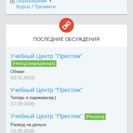
Образование
•

Курсы / Тренинги

ПОСЛЕДНИЕ ОБСУЖДЕНИЯ
Учебный Центр "Престиж"
[Неподтверждённая]
Обман
(02.11.2023)
Учебный Центр "Престиж"
Теперь я парикмахер:)
(17.09.2020)
Учебный Центр "Престиж"
[Решена]
Развод на деньги
(11.09.2018)