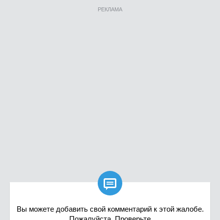
РЕКЛАМА

Вы можете добавить свой комментарий к этой жалобе.
Пожалуйста, Проверьте