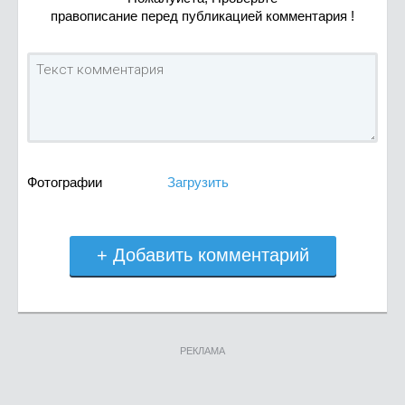
правописание перед публикацией комментария !
Фотографии
Загрузить
+ Добавить комментарий
РЕКЛАМА