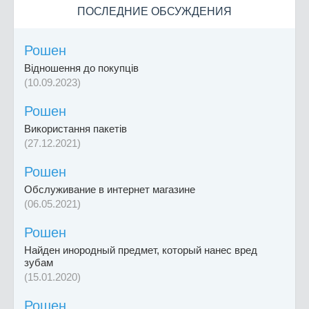
ПОСЛЕДНИЕ ОБСУЖДЕНИЯ
Рошен
Відношення до покупців
(10.09.2023)
Рошен
Використання пакетів
(27.12.2021)
Рошен
Обслуживание в интернет магазине
(06.05.2021)
Рошен
Найден инородный предмет, который нанес вред
зубам
(15.01.2020)
Рошен