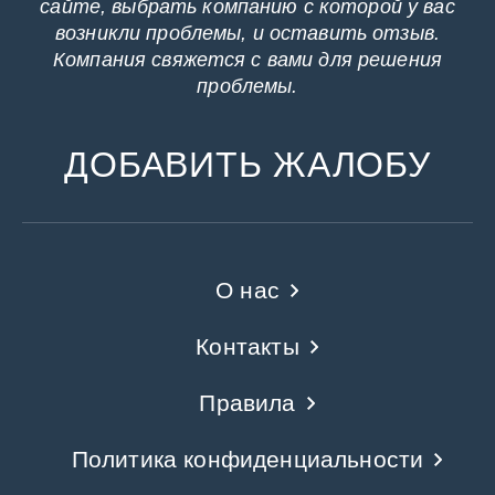
сайте, выбрать компанию с которой у вас
возникли проблемы, и оставить отзыв.
Компания свяжется с вами для решения
проблемы.
ДОБАВИТЬ ЖАЛОБУ
О нас
Контакты
Правила
Политика конфиденциальности