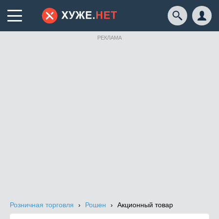
РЕКЛАМА
Розничная торговля
Рошен
Акционный товар