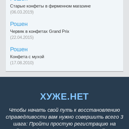
Старые конфеты в фирменном магазине
(06.03.2019)
Рошен
Червяк в конфетах Grand Prix
(22.04.2015)
Рошен
Конфета с мухой
(17.08.2010)
ХУЖЕ.НЕТ
Чтобы начать свой путь к восстановлению
справедливости вам нужно совершить всего 3
шага: Пройти простую регистрацию на