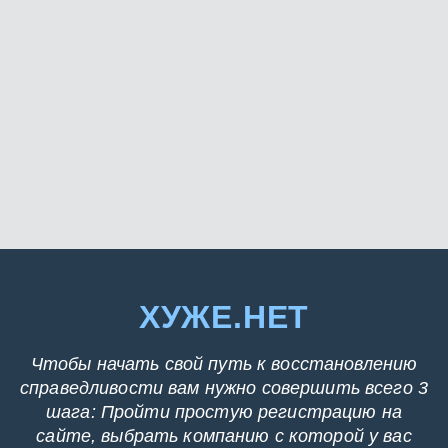
ХУЖЕ.НЕТ
Чтобы начать свой путь к восстановлению
справедливости вам нужно совершить всего 3
шага: Пройти простую регистрацию на
сайте, выбрать компанию с которой у вас