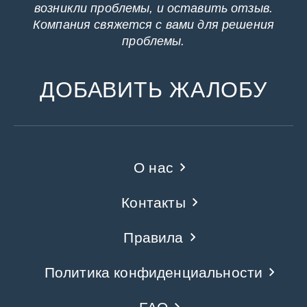
возникли проблемы, и оставить отзыв.
Компания свяжется с вами для решения
проблемы.
ДОБАВИТЬ ЖАЛОБУ
О нас
Контакты
Правила
Политика конфиденциальности