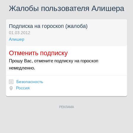
Жалобы пользователя Алишера
Подписка на гороскоп (жалоба)
01.03.2012
Алишер
Отменить подписку
Прошу Вас, отмените подписку на гороскоп
немедленно.
Безопасность
Россия
РЕКЛАМА