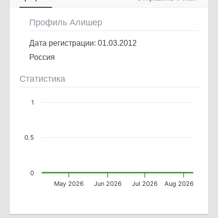
Профиль Алишер
Дата регистрации: 01.03.2012
Россия
Статистика
1
0.5
0
May 2026
Jun 2026
Jul 2026
Aug 2026