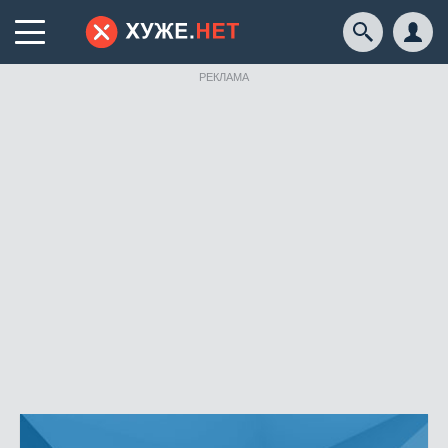
РЕКЛАМА