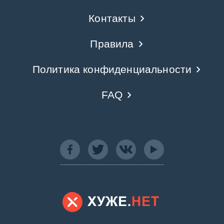
Контакты
Правила
Политика конфиденциальности
FAQ