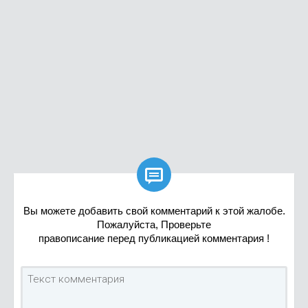

Вы можете добавить свой комментарий к этой жалобе.
Пожалуйста, Проверьте
правописание перед публикацией комментария !