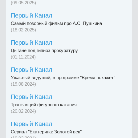
(09.05.2025)
Первый Канал
Самый позорный фильм про А.С. Пушкина
(18.02.2025)
Первый Канал
Цыгане под гипноз прокуратуру
(01.11.2024)
Первый Канал
Ужасный ведущий, в программе "Время покажет"
(19.08.2024)
Первый Канал
Трансляций фигурного катания
(20.02.2024)
Первый Канал
Сериал "Екатерина: Золотой век"