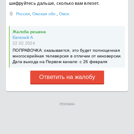
шифруйтесь дальше, сколько вам влезет.
Россия
,
Омская обл.
,
Омск
Жалоба решена
Евгений А
22.02.2024
ПОПРАВОЧКА: оказывается, это будет полноценная
многосерийная телеверсия в отличии от киноверсии.
Дата выхода на Первом канале: с 26 февраля
Ответить на жалобу
РЕКЛАМА