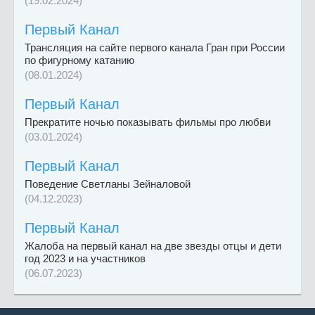
(19.02.2024)
Первый Канал
Трансляция на сайте первого канала Гран при России
по фигурному катанию
(08.01.2024)
Первый Канал
Прекратите ночью показывать фильмы про любви
(03.01.2024)
Первый Канал
Поведение Светланы Зейналовой
(04.12.2023)
Первый Канал
Жалоба на первый канал на две звезды отцы и дети
год 2023 и на участников
(06.07.2023)