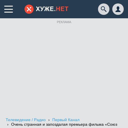
РЕКЛАМА
Телевидение / Радио
Первый Канал
Очень странная и запоздалая премьера фильма «Союз