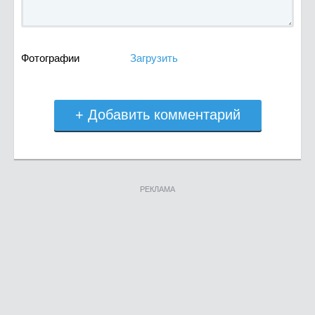
Фотографии
Загрузить
+ Добавить комментарий
РЕКЛАМА