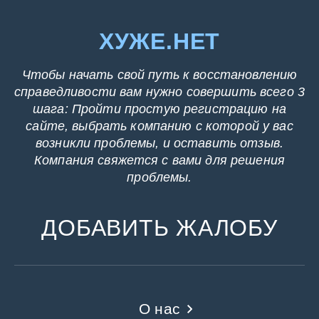
ХУЖЕ.НЕТ
Чтобы начать свой путь к восстановлению
справедливости вам нужно совершить всего 3
шага: Пройти простую регистрацию на
сайте, выбрать компанию с которой у вас
возникли проблемы, и оставить отзыв.
Компания свяжется с вами для решения
проблемы.
ДОБАВИТЬ ЖАЛОБУ
О нас