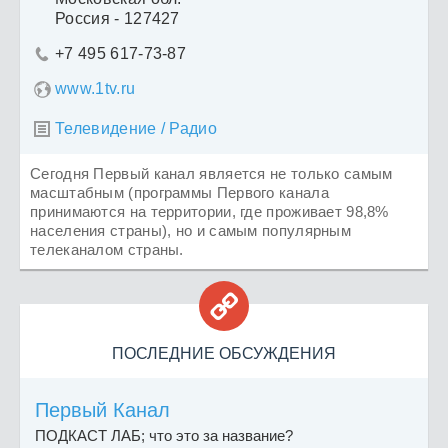
Россия - 127427
+7 495 617-73-87

www.1tv.ru
Телевидение / Радио

Сегодня Первый канал является не только самым
масштабным (программы Первого канала
принимаются на территории, где проживает 98,8%
населения страны), но и самым популярным
телеканалом страны.

ПОСЛЕДНИЕ ОБСУЖДЕНИЯ
Первый Канал
ПОДКАСТ ЛАБ; что это за название?