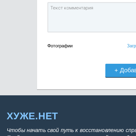
Фотографии
Загр
+ Доба
ХУЖЕ.НЕТ
Чтобы начать свой путь к восстановлению спр