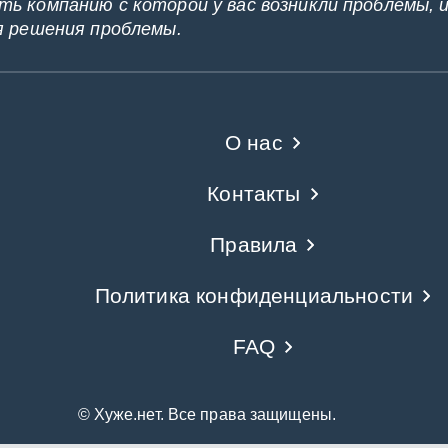
ь компанию с которой у вас возникли проблемы, 
я решения проблемы.
О нас
Контакты
Правила
Политика конфиденциальности
FAQ
© Хуже.нет. Все права защищены.