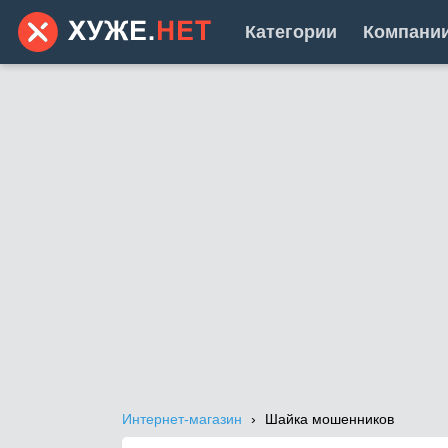
Категории
Компани
Интернет-магазин
Шайка мошенников