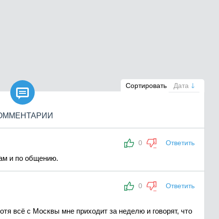

Сортировать
Дата
ОММЕНТАРИИ
0
Ответить
ам и по общению.
0
Ответить
отя всё с Москвы мне приходит за неделю и говорят, что