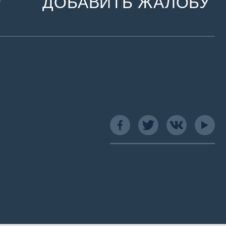
ДОБАВИТЬ ЖАЛОБУ
и