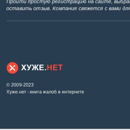
Пройти простую регистрацию на сайте, выбрат
оставить отзыв. Компания свяжется с вами дл
© 2009-2023
Хуже.нет - книга жалоб в интернете