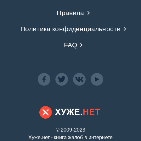
Правила
Политика конфиденциальности
FAQ
© 2009-2023
Хуже.нет - книга жалоб в интернете