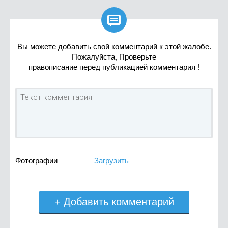

Вы можете добавить свой комментарий к этой жалобе.
Пожалуйста, Проверьте
правописание перед публикацией комментария !
Фотографии
Загрузить
+ Добавить комментарий