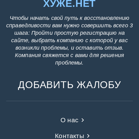
ХУЖЕ.НЕТ
Чтобы начать свой путь к восстановлению
справедливости вам нужно совершить всего 3
шага: Пройти простую регистрацию на
сайте, выбрать компанию с которой у вас
возникли проблемы, и оставить отзыв.
Компания свяжется с вами для решения
проблемы.
ДОБАВИТЬ ЖАЛОБУ
О нас
Контакты