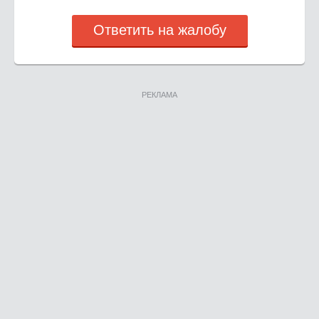
Ответить на жалобу
РЕКЛАМА