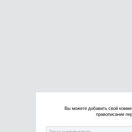
Вы можете добавить свой комме
правописание пе