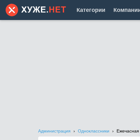
Категории
Компани
Администрация
Одноклассники
Ежечасная 