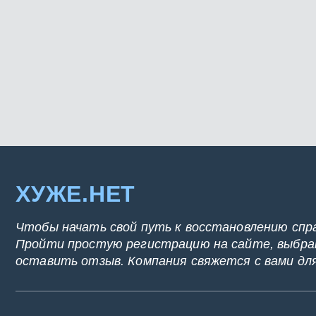
ХУЖЕ.НЕТ
Чтобы начать свой путь к восстановлению спр
Пройти простую регистрацию на сайте, выбрат
оставить отзыв. Компания свяжется с вами дл