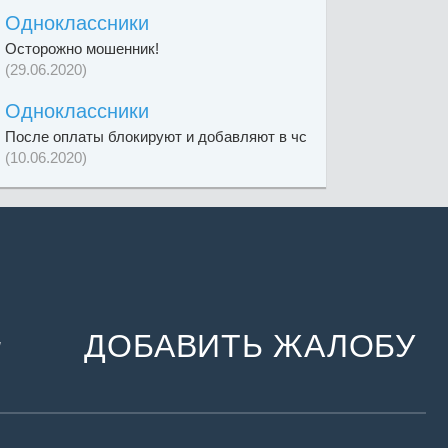
Одноклассники
Осторожно мошенник!
(29.06.2020)
Одноклассники
После оплаты блокируют и добавляют в чс
(10.06.2020)
ДОБАВИТЬ ЖАЛОБУ
и