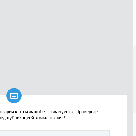

нтарий к этой жалобе. Пожалуйста, Проверьте
ред публикацией комментария !