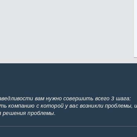
аведливости вам нужно совершить всего 3 шага:
ь компанию с которой у вас возникли проблемы, 
я решения проблемы.