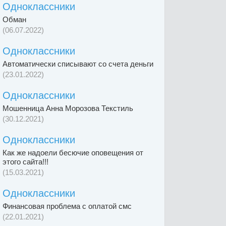
Одноклассники
Обман
(06.07.2022)
Одноклассники
Автоматически списывают со счета деньги
(23.01.2022)
Одноклассники
Мошенница Анна Морозова Текстиль
(30.12.2021)
Одноклассники
Как же надоели бесючие оповещения от
этого сайта!!!
(15.03.2021)
Одноклассники
Финансовая проблема с оплатой смс
(22.01.2021)