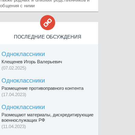
общения с ними

ПОСЛЕДНИЕ ОБСУЖДЕНИЯ
Одноклассники
Клещенев Игорь Валерьевич
(07.02.2025)
Одноклассники
Размещение противоправного контента
(17.04.2023)
Одноклассники
Размещают материалы, дискредитирующие
военнослужащих РФ
(11.04.2023)