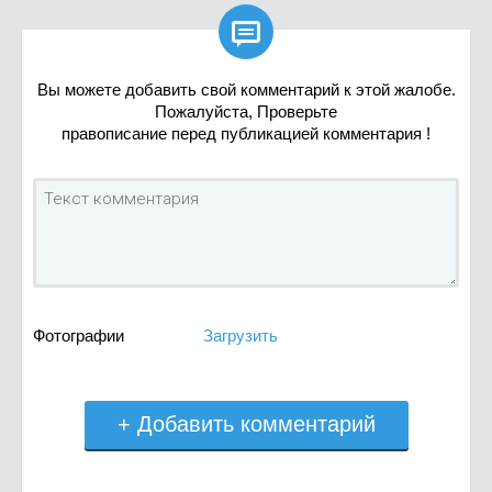

Вы можете добавить свой комментарий к этой жалобе.
Пожалуйста, Проверьте
правописание перед публикацией комментария !
Фотографии
Загрузить
+ Добавить комментарий