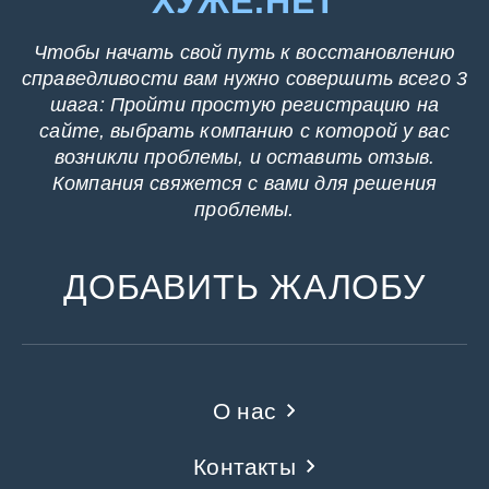
ХУЖЕ.НЕТ
Чтобы начать свой путь к восстановлению
справедливости вам нужно совершить всего 3
шага: Пройти простую регистрацию на
сайте, выбрать компанию с которой у вас
возникли проблемы, и оставить отзыв.
Компания свяжется с вами для решения
проблемы.
ДОБАВИТЬ ЖАЛОБУ
О нас
Контакты