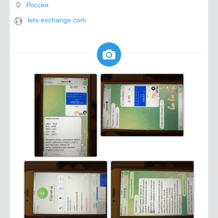
Россия
lets-exchange.com
