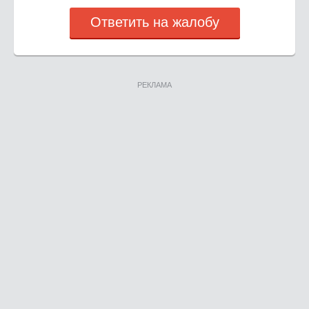
Ответить на жалобу
РЕКЛАМА