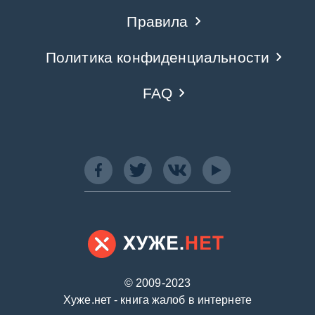
Правила
Политика конфиденциальности
FAQ
© 2009-2023
Хуже.нет - книга жалоб в интернете