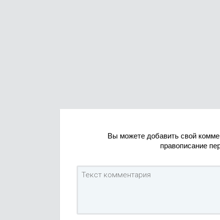
Вы можете добавить свой комме
правописание пе