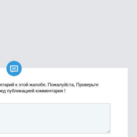

нтарий к этой жалобе. Пожалуйста, Проверьте
ред публикацией комментария !