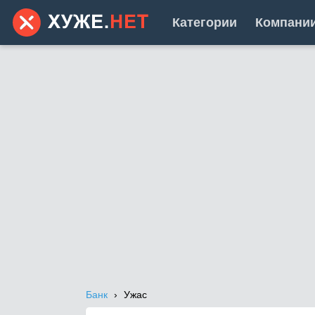
Категории
Компани
Банк
Ужас