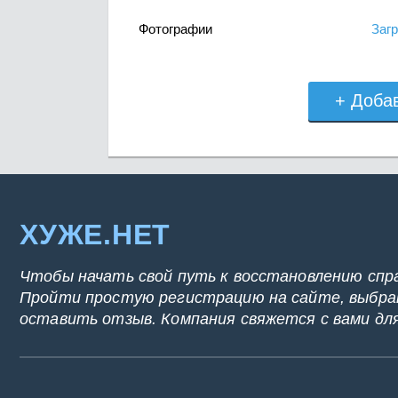
Фотографии
Загр
+ Доба
ХУЖЕ.НЕТ
Чтобы начать свой путь к восстановлению спр
Пройти простую регистрацию на сайте, выбрат
оставить отзыв. Компания свяжется с вами дл