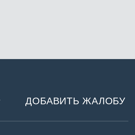
ДОБАВИТЬ ЖАЛОБУ
и