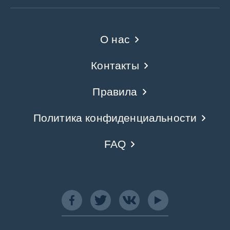
О нас
Контакты
Правила
Политика конфиденциальности
FAQ