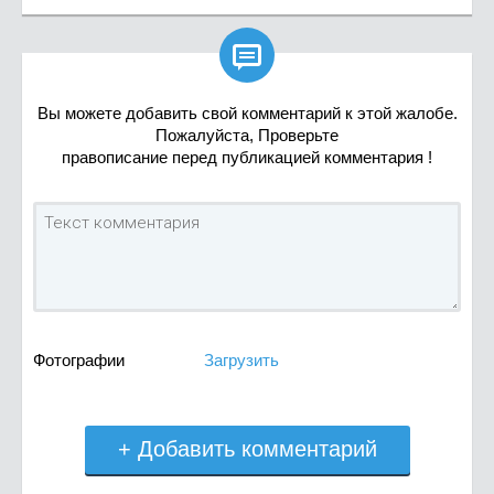

Вы можете добавить свой комментарий к этой жалобе.
Пожалуйста, Проверьте
правописание перед публикацией комментария !
Фотографии
Загрузить
+ Добавить комментарий