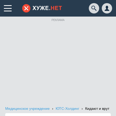
РЕКЛАМА
Медицинское учреждение
ЮТС-Холдинг
Кидают и врут