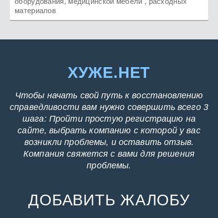
оборудования, медицинской мебели , расходных
материалов
ХУЖЕ.НЕТ
Чтобы начать свой путь к восстановлению
справедливости вам нужно совершить всего 3
шага: Пройти простую регистрацию на
сайте, выбрать компанию с которой у вас
возникли проблемы, и оставить отзыв.
Компания свяжется с вами для решения
проблемы.
ДОБАВИТЬ ЖАЛОБУ