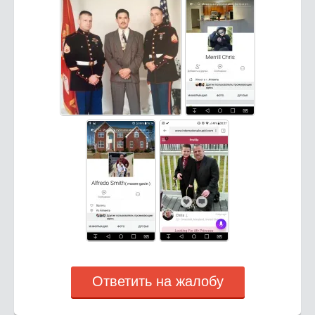
Ответить на жалобу