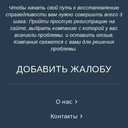
Чтобы начать свой путь к восстановлению
справедливости вам нужно совершить всего 3
шага: Пройти простую регистрацию на
сайте, выбрать компанию с которой у вас
возникли проблемы, и оставить отзыв.
Компания свяжется с вами для решения
проблемы.
ДОБАВИТЬ ЖАЛОБУ
О нас
Контакты