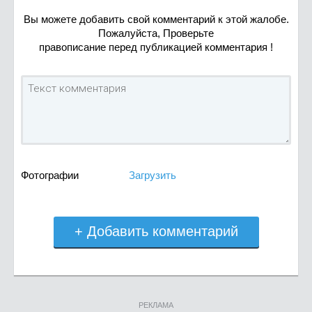
Вы можете добавить свой комментарий к этой жалобе.
Пожалуйста, Проверьте
правописание перед публикацией комментария !
Фотографии
Загрузить
+ Добавить комментарий
РЕКЛАМА