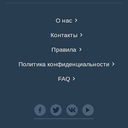
О нас
Контакты
Правила
Политика конфиденциальности
FAQ