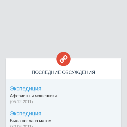

ПОСЛЕДНИЕ ОБСУЖДЕНИЯ
Экспедиция
Аферисты и мошенники
(05.12.2011)
Экспедиция
Была послана матом
(30.06.2011)