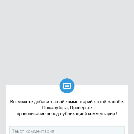

Вы можете добавить свой комментарий к этой жалобе.
Пожалуйста, Проверьте
правописание перед публикацией комментария !