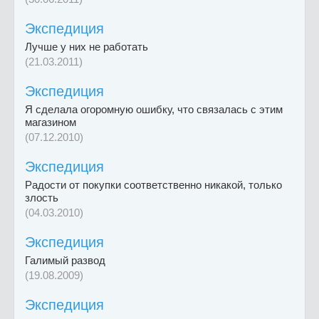
Экспедиция
Лучше у них не работать
(21.03.2011)
Экспедиция
Я сделала огоромную ошибку, что связалась с этим
магазином
(07.12.2010)
Экспедиция
Радости от покупки соответственно никакой, только
злость
(04.03.2010)
Экспедиция
Галимый развод
(19.08.2009)
Экспедиция