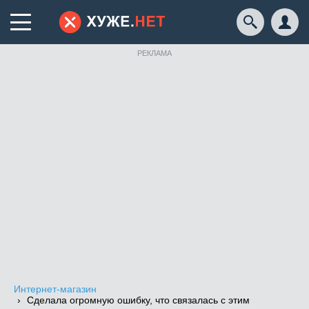
РЕКЛАМА
Интернет-магазин
Сделала огромную ошибку, что связалась с этим