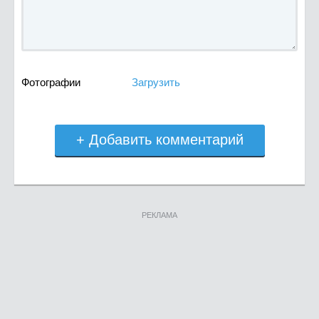
Фотографии
Загрузить
+ Добавить комментарий
РЕКЛАМА