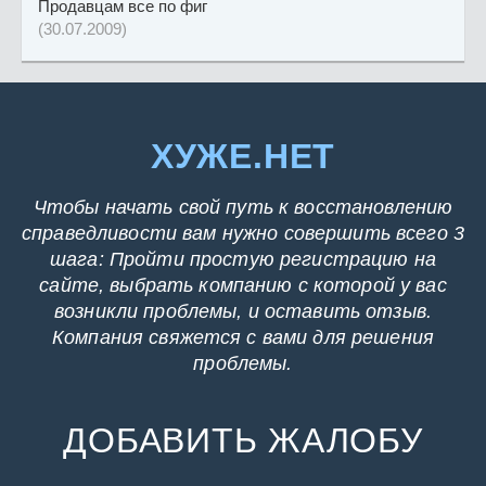
Продавцам все по фиг
(30.07.2009)
ХУЖЕ.НЕТ
Чтобы начать свой путь к восстановлению
справедливости вам нужно совершить всего 3
шага: Пройти простую регистрацию на
сайте, выбрать компанию с которой у вас
возникли проблемы, и оставить отзыв.
Компания свяжется с вами для решения
проблемы.
ДОБАВИТЬ ЖАЛОБУ