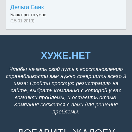
Дельта Банк
Банк просто ужас
(15.01.2013)
ХУЖЕ.НЕТ
Чтобы начать свой путь к восстановлению
справедливости вам нужно совершить всего 3
шага: Пройти простую регистрацию на
сайте, выбрать компанию с которой у вас
возникли проблемы, и оставить отзыв.
Компания свяжется с вами для решения
проблемы.