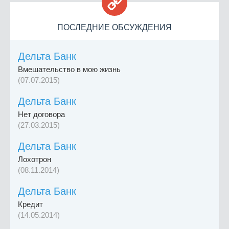

ПОСЛЕДНИЕ ОБСУЖДЕНИЯ
Дельта Банк
Вмешательство в мою жизнь
(07.07.2015)
Дельта Банк
Нет договора
(27.03.2015)
Дельта Банк
Лохотрон
(08.11.2014)
Дельта Банк
Кредит
(14.05.2014)