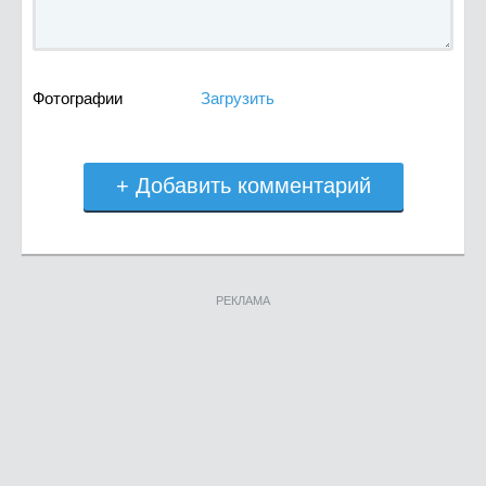
Фотографии
Загрузить
+ Добавить комментарий
РЕКЛАМА