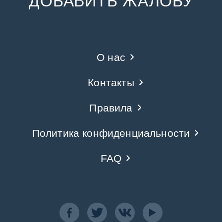
ДОБАВИТЬ ЖАЛОБУ
О нас
Контакты
Правила
Политика конфиденциальности
FAQ