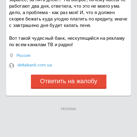
работают два дня, ответила, что это не моего ума
дело, а проблема - как раз моя! И, что я должен
скорее бежать куда угодно платить по кредиту, иначе
с завтрашено дня будет капать пеня.
Вот такой чудесный банк, нескупящийся на рекламу
по всем каналам ТВ и радио!
Россия
deltabank.com.ua
Ответить на жалобу
РЕКЛАМА