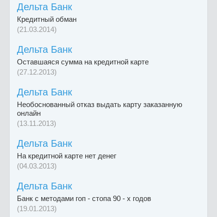
Дельта Банк
Кредитный обман
(21.03.2014)
Дельта Банк
Оставшаяся сумма на кредитной карте
(27.12.2013)
Дельта Банк
Необоснованный отказ выдать карту заказанную
онлайн
(13.11.2013)
Дельта Банк
На кредитной карте нет денег
(04.03.2013)
Дельта Банк
Банк с методами гоп - стопа 90 - х годов
(19.01.2013)