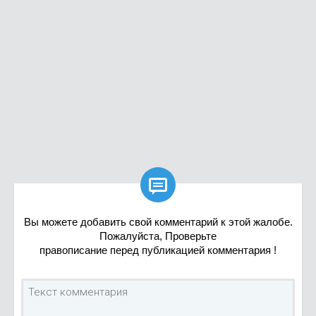

Вы можете добавить свой комментарий к этой жалобе.
Пожалуйста, Проверьте
правописание перед публикацией комментария !