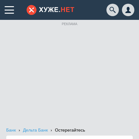
РЕКЛАМА
Банк
Дельта Банк
Остерегайтесь