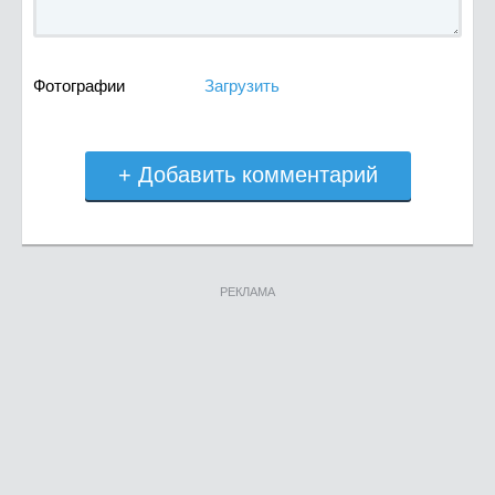
Фотографии
Загрузить
+ Добавить комментарий
РЕКЛАМА