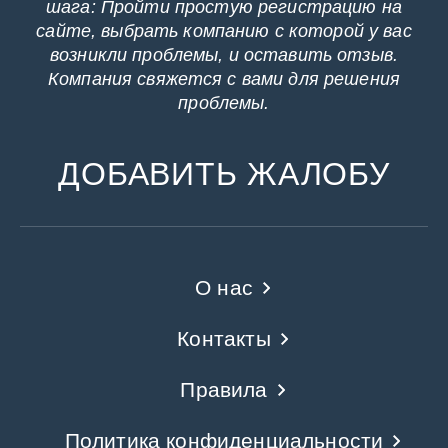
шага: Пройти простую регистрацию на
сайте, выбрать компанию с которой у вас
возникли проблемы, и оставить отзыв.
Компания свяжется с вами для решения
проблемы.
ДОБАВИТЬ ЖАЛОБУ
О нас
Контакты
Правила
Политика конфиденциальности