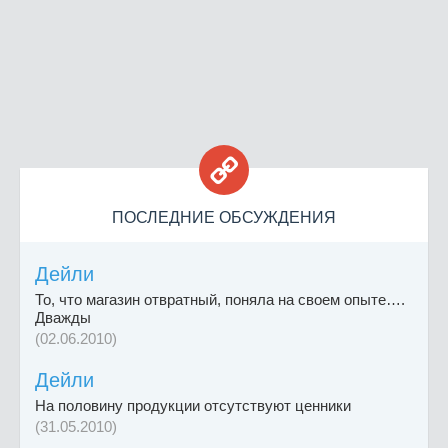

ПОСЛЕДНИЕ ОБСУЖДЕНИЯ
Дейли
То, что магазин отвратный, поняла на своем опыте….
Дважды
(02.06.2010)
Дейли
На половину продукции отсутствуют ценники
(31.05.2010)