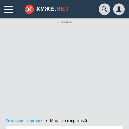
РЕКЛАМА
Розничная торговля
Магазин отвратный