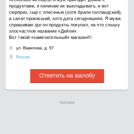
продуктами, я начинаю их выкладывать, и вот
сюрприз, сыр с плесенью (хотя брали голландский),
а салат прокисший, хотя дата сегодняшняя. Я мужа
спрашиваю где он продукты покупал, на что слышу
злосчастное название «Дейли».
Вот такой «замечательный» магазин!!!
ул. Вавилова, д. 97

Россия
Ответить на жалобу
РЕКЛАМА