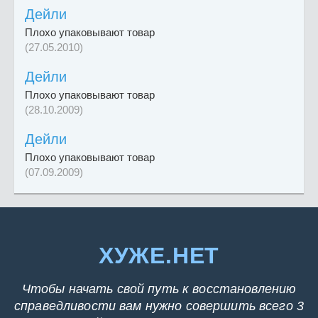
Дейли
Плохо упаковывают товар
(27.05.2010)
Дейли
Плохо упаковывают товар
(28.10.2009)
Дейли
Плохо упаковывают товар
(07.09.2009)
ХУЖЕ.НЕТ
Чтобы начать свой путь к восстановлению
справедливости вам нужно совершить всего 3