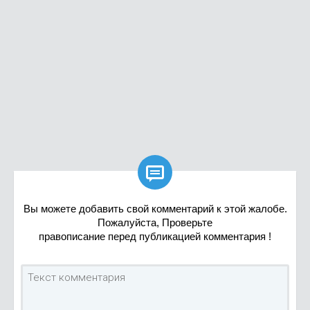

Вы можете добавить свой комментарий к этой жалобе.
Пожалуйста, Проверьте
правописание перед публикацией комментария !