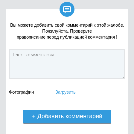

Вы можете добавить свой комментарий к этой жалобе.
Пожалуйста, Проверьте
правописание перед публикацией комментария !
Фотографии
Загрузить
+ Добавить комментарий