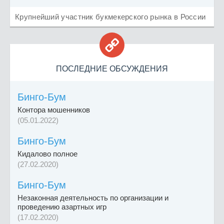
Крупнейший участник букмекерского рынка в России

ПОСЛЕДНИЕ ОБСУЖДЕНИЯ
Бинго-Бум
Контора мошенников
(05.01.2022)
Бинго-Бум
Кидалово полное
(27.02.2020)
Бинго-Бум
Незаконная деятельность по организации и
проведению азартных игр
(17.02.2020)