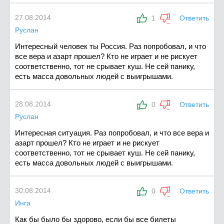
27.08.2014
1
Ответить
Руслан
Интересный человек ты Россия. Раз попробовал, и что
все вера и азарт прошел? Кто не играет и не рискует
соответственно, тот не срывает куш. Не сей панику,
есть масса довольных людей с выигрышами.
28.08.2014
0
Ответить
Руслан
Интересная ситуация. Раз попробовал, и что все вера и
азарт прошел? Кто не играет и не рискует
соответственно, тот не срывает куш. Не сей панику,
есть масса довольных людей с выигрышами.
30.08.2014
0
Ответить
Инга
Как бы было бы здорово, если бы все билеты