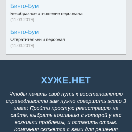
Бинго-Бум
Безобразное отношение персонала
(11.03.2019)
Бинго-Бум
Отвратительный персонал
(11.03.2019)
ХУЖЕ.НЕТ
Чтобы начать свой путь к восстановлению
справедливости вам нужно совершить всего 3
шага: Пройти простую регистрацию на
сайте, выбрать компанию с которой у вас
возникли проблемы, и оставить отзыв.
Компания свяжется с вами для решения