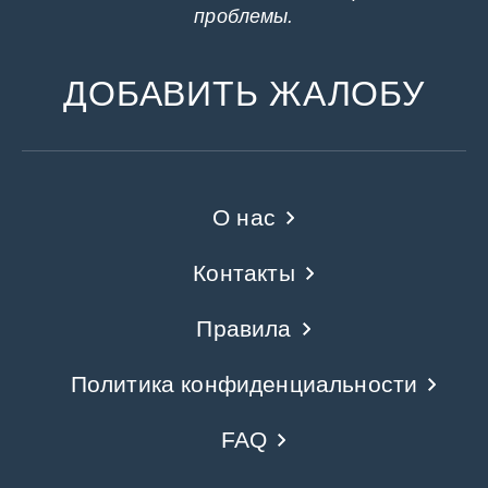
проблемы.
ДОБАВИТЬ ЖАЛОБУ
О нас
Контакты
Правила
Политика конфиденциальности
FAQ