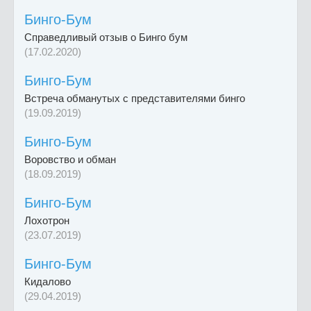
Бинго-Бум
Справедливый отзыв о Бинго бум
(17.02.2020)
Бинго-Бум
Встреча обманутых с представителями бинго
(19.09.2019)
Бинго-Бум
Воровство и обман
(18.09.2019)
Бинго-Бум
Лохотрон
(23.07.2019)
Бинго-Бум
Кидалово
(29.04.2019)