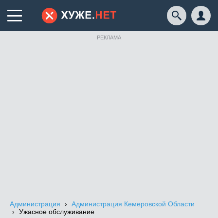
РЕКЛАМА
Администрация
Администрация Кемеровской Области
Ужасное обслуживание