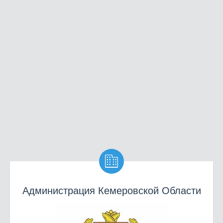

Администрация Кемеровской Области