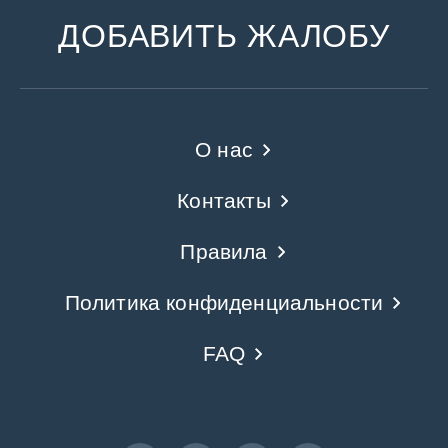
ДОБАВИТЬ ЖАЛОБУ
О нас
Контакты
Правила
Политика конфиденциальности
FAQ