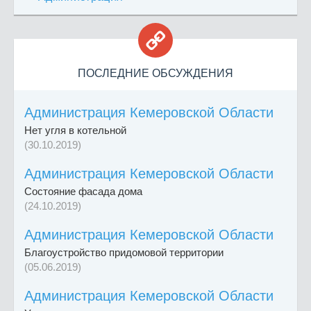

ПОСЛЕДНИЕ ОБСУЖДЕНИЯ
Администрация Кемеровской Области
Нет угля в котельной
(30.10.2019)
Администрация Кемеровской Области
Состояние фасада дома
(24.10.2019)
Администрация Кемеровской Области
Благоустройство придомовой территории
(05.06.2019)
Администрация Кемеровской Области