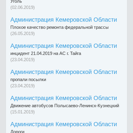
Уголь
(02.06.2019)
Администрация Кемеровской Области
Плохое качество ремонта федеральной трассы
(26.05.2019)
Администрация Кемеровской Области
инцидент 21.04.2019 на АС г. Тайга
(23.04.2019)
Администрация Кемеровской Области
пропали посылки
(23.04.2019)
Администрация Кемеровской Области
Движение автобусов Полысаево-Ленинск-Кузнецкий
(15.01.2019)
Администрация Кемеровской Области
Дороги