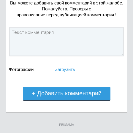
Вы можете добавить свой комментарий к этой жалобе.
Пожалуйста, Проверьте
правописание перед публикацией комментария !
Фотографии
Загрузить
+ Добавить комментарий
РЕКЛАМА