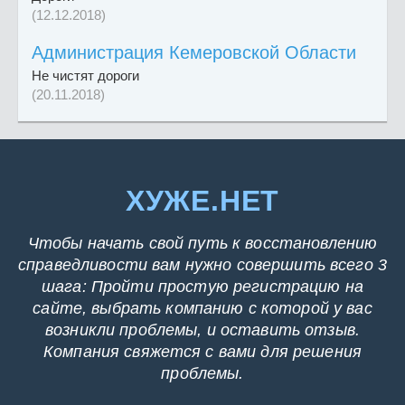
(12.12.2018)
Администрация Кемеровской Области
Не чистят дороги
(20.11.2018)
ХУЖЕ.НЕТ
Чтобы начать свой путь к восстановлению
справедливости вам нужно совершить всего 3
шага: Пройти простую регистрацию на
сайте, выбрать компанию с которой у вас
возникли проблемы, и оставить отзыв.
Компания свяжется с вами для решения
проблемы.