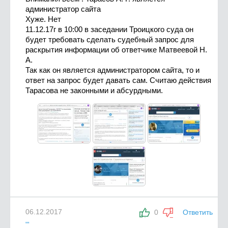
администратор сайта
Хуже. Нет
11.12.17г в 10:00 в заседании Троицкого суда он
будет требовать сделать судебный запрос для
раскрытия информации об ответчике Матвеевой Н.
А.
Так как он является администратором сайта, то и
ответ на запрос будет давать сам. Считаю действия
Тарасова не законными и абсурдными.
06.12.2017
0
Ответить
"'