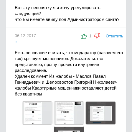
Вот эту непонятку я и хочу урегулировать
следующей?
что Вы имеете ввиду под Администратором сайта?
06.12.2017
1
Ответить
"'
Есть основание считать, что модаратор (назовем его
так) крышует мошенников. Доказательство
представляю, прошу провести внутренне
расследование.
Удален коммент Из жалобы - Маслов Павел
Геннадьевич и Шелохвостов Григорий Николаевич
жалобы Квартирные мошенники оставляют детей
без квартиры