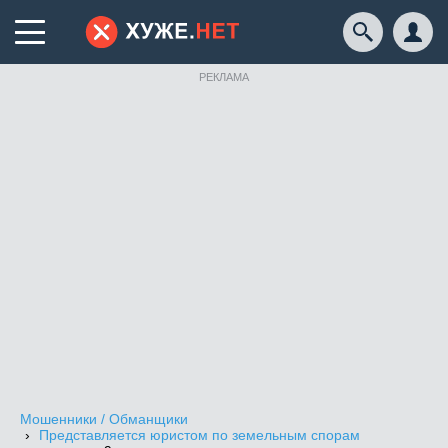
РЕКЛАМА
Мошенники / Обманщики
Представляется юристом по земельным спорам