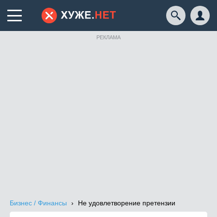
РЕКЛАМА
Бизнес / Финансы
Не удовлетворение претензии