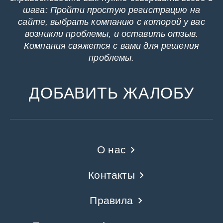
шага: Пройти простую регистрацию на
сайте, выбрать компанию с которой у вас
возникли проблемы, и оставить отзыв.
Компания свяжется с вами для решения
проблемы.
ДОБАВИТЬ ЖАЛОБУ
О нас
Контакты
Правила