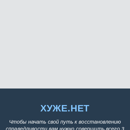
ХУЖЕ.НЕТ
Чтобы начать свой путь к восстановлению
справедливости вам нужно совершить всего 3