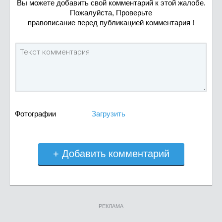
Вы можете добавить свой комментарий к этой жалобе.
Пожалуйста, Проверьте
правописание перед публикацией комментария !
Фотографии
Загрузить
+ Добавить комментарий
РЕКЛАМА