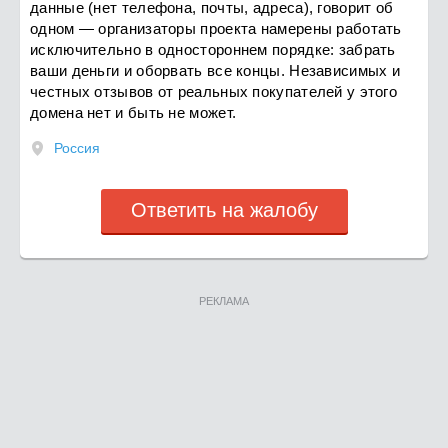
данные (нет телефона, почты, адреса), говорит об
одном — организаторы проекта намерены работать
исключительно в одностороннем порядке: забрать
ваши деньги и оборвать все концы. Независимых и
честных отзывов от реальных покупателей у этого
домена нет и быть не может.
Россия
Ответить на жалобу
РЕКЛАМА