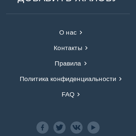
О нас
Контакты
Правила
Политика конфиденциальности
FAQ