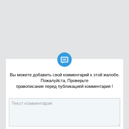

Вы можете добавить свой комментарий к этой жалобе.
Пожалуйста, Проверьте
правописание перед публикацией комментария !