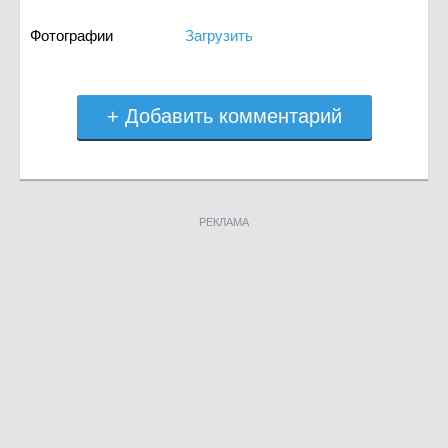
Фотографии
Загрузить
+ Добавить комментарий
РЕКЛАМА