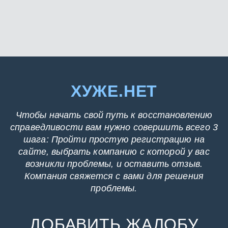
ХУЖЕ.НЕТ
Чтобы начать свой путь к восстановлению
справедливости вам нужно совершить всего 3
шага: Пройти простую регистрацию на
сайте, выбрать компанию с которой у вас
возникли проблемы, и оставить отзыв.
Компания свяжется с вами для решения
проблемы.
ДОБАВИТЬ ЖАЛОБУ