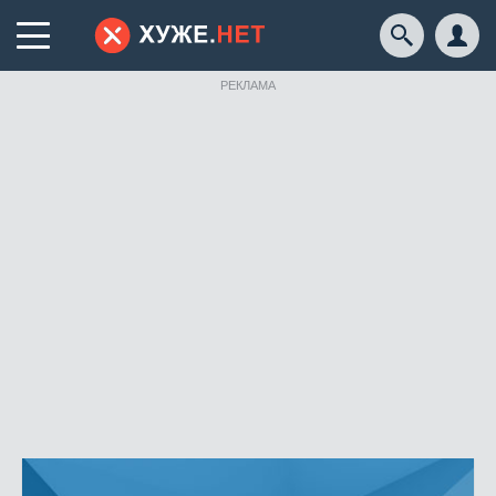
РЕКЛАМА