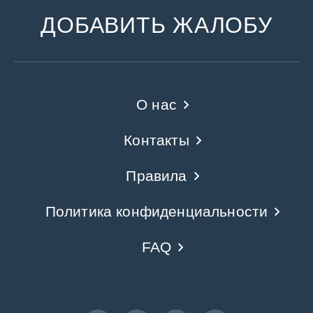
ДОБАВИТЬ ЖАЛОБУ
О нас
Контакты
Правила
Политика конфиденциальности
FAQ