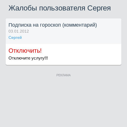
Жалобы пользователя Сергея
Подписка на гороскоп (комментарий)
03.01.2012
Сергей
Отключить!
Отключите услугу!!!
РЕКЛАМА