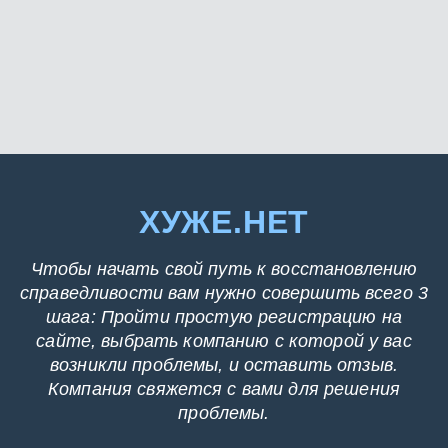
ХУЖЕ.НЕТ
Чтобы начать свой путь к восстановлению
справедливости вам нужно совершить всего 3
шага: Пройти простую регистрацию на
сайте, выбрать компанию с которой у вас
возникли проблемы, и оставить отзыв.
Компания свяжется с вами для решения
проблемы.