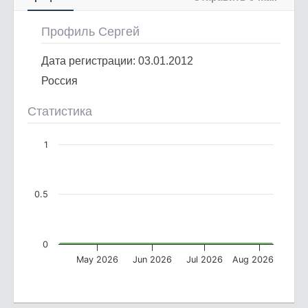
Профиль Сергей
Дата регистрации: 03.01.2012
Россия
Статистика
1
0.5
0
May 2026
Jun 2026
Jul 2026
Aug 2026