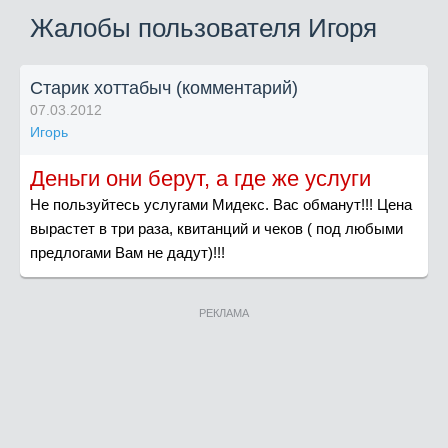
Жалобы пользователя Игоря
Старик хоттабыч (комментарий)
07.03.2012
Игорь
Деньги они берут, а где же услуги
Не пользуйтесь услугами Мидекс. Вас обманут!!! Цена
вырастет в три раза, квитанций и чеков ( под любыми
предлогами Вам не дадут)!!!
РЕКЛАМА