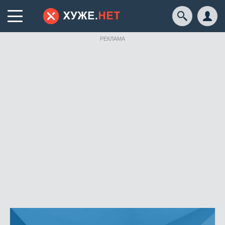
РЕКЛАМА