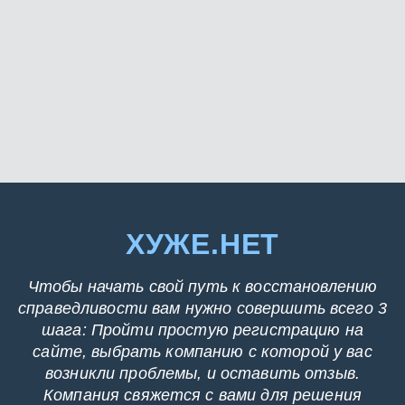
ХУЖЕ.НЕТ
Чтобы начать свой путь к восстановлению
справедливости вам нужно совершить всего 3
шага: Пройти простую регистрацию на
сайте, выбрать компанию с которой у вас
возникли проблемы, и оставить отзыв.
Компания свяжется с вами для решения