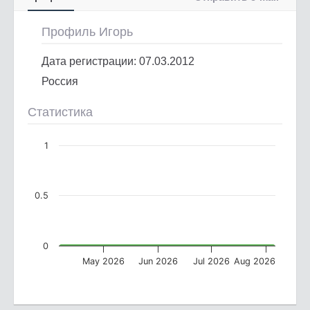
Профиль Игорь
Дата регистрации: 07.03.2012
Россия
Статистика
1
0.5
0
May 2026
Jun 2026
Jul 2026
Aug 2026