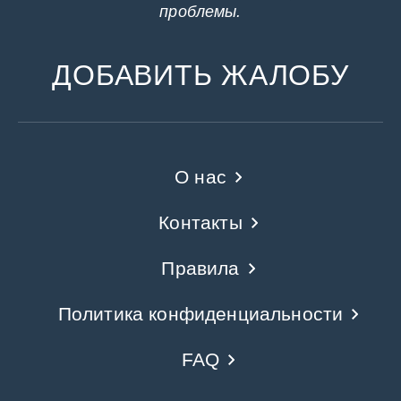
проблемы.
ДОБАВИТЬ ЖАЛОБУ
О нас
Контакты
Правила
Политика конфиденциальности
FAQ