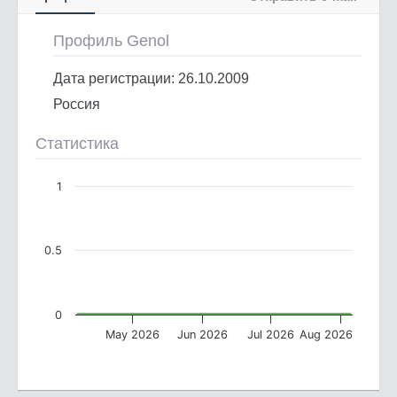
Профиль Genol
Дата регистрации: 26.10.2009
Россия
Статистика
1
0.5
0
May 2026
Jun 2026
Jul 2026
Aug 2026