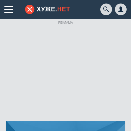
РЕКЛАМА