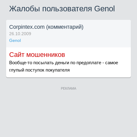
Жалобы пользователя Genol
Corpintex.com (комментарий)
26.10.2009
Genol
Сайт мошенников
Вообще-то посылать деньги по предоплате - самое
глупый поступок покупателя
РЕКЛАМА