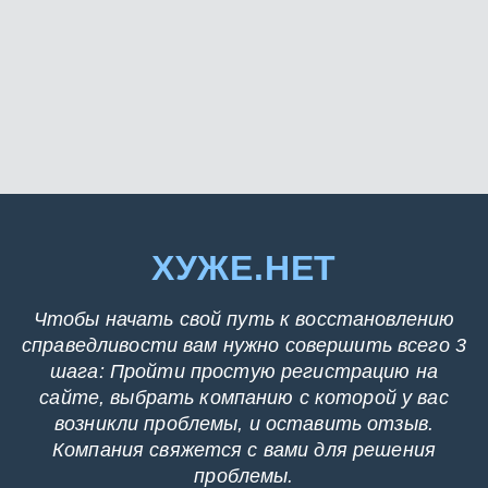
ХУЖЕ.НЕТ
Чтобы начать свой путь к восстановлению
справедливости вам нужно совершить всего 3
шага: Пройти простую регистрацию на
сайте, выбрать компанию с которой у вас
возникли проблемы, и оставить отзыв.
Компания свяжется с вами для решения
проблемы.