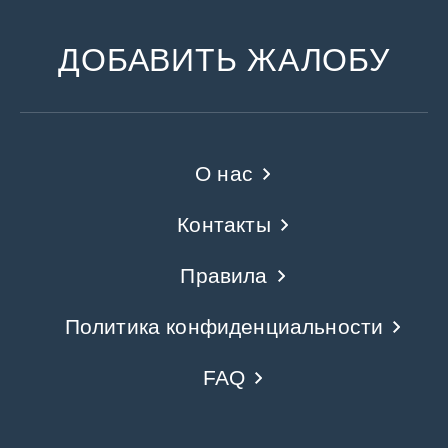
ДОБАВИТЬ ЖАЛОБУ
О нас
Контакты
Правила
Политика конфиденциальности
FAQ