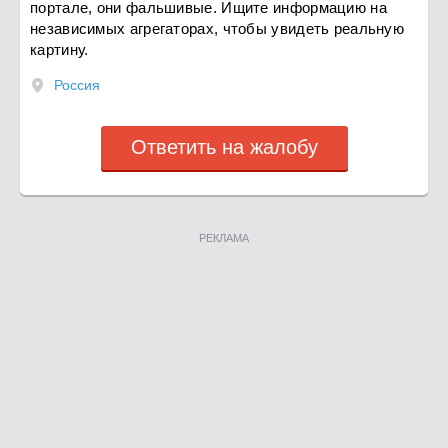
портале, они фальшивые. Ищите информацию на
независимых агрегаторах, чтобы увидеть реальную
картину.
Россия
Ответить на жалобу
РЕКЛАМА