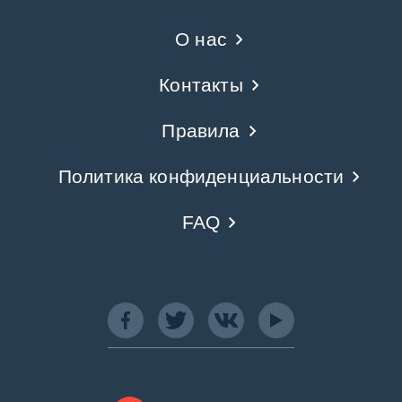
О нас
Контакты
Правила
Политика конфиденциальности
FAQ