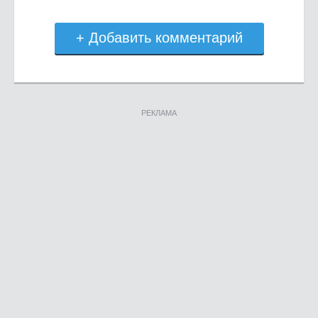
+ Добавить комментарий
РЕКЛАМА