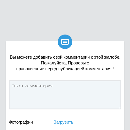

Вы можете добавить свой комментарий к этой жалобе.
Пожалуйста, Проверьте
правописание перед публикацией комментария !
Фотографии
Загрузить