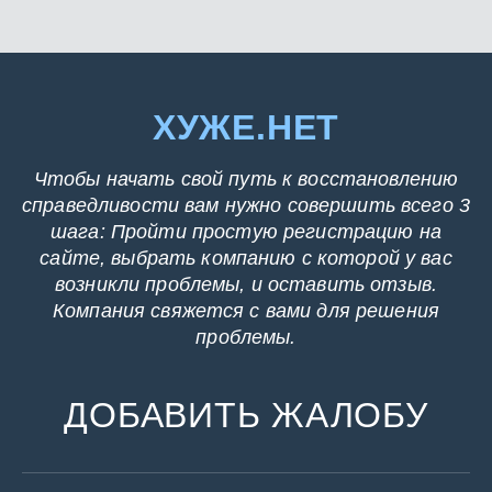
ХУЖЕ.НЕТ
Чтобы начать свой путь к восстановлению
справедливости вам нужно совершить всего 3
шага: Пройти простую регистрацию на
сайте, выбрать компанию с которой у вас
возникли проблемы, и оставить отзыв.
Компания свяжется с вами для решения
проблемы.
ДОБАВИТЬ ЖАЛОБУ