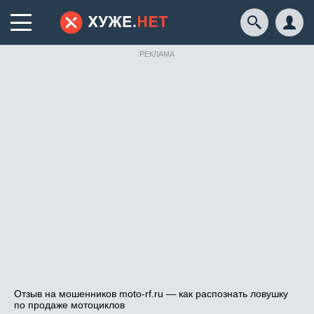
РЕКЛАМА
Отзыв на мошенников moto-rf.ru — как распознать ловушку
по продаже мотоциклов