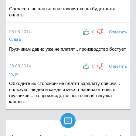
Согласен- не платят и не говорят когда будет дата
оплаты
28.08.2014
0
Ответить
Ольга
Грузчикам давно уже не платят... производство бостует
28.08.2014
0
Ответить
чудо
Обходите их стороной- не платят зарплату совсем...
пользуют людей и каждый месяц набирают новых
грузчиков... на производстве постоянная текучка
кадров...
