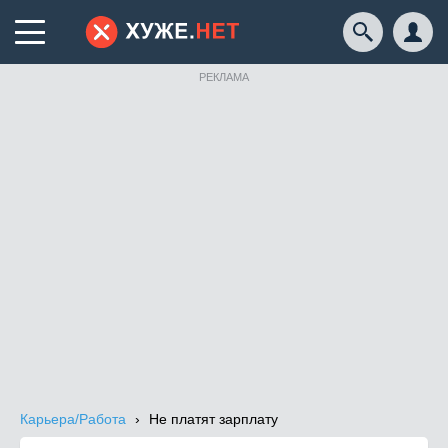
РЕКЛАМА
Карьера/Работа
Не платят зарплату