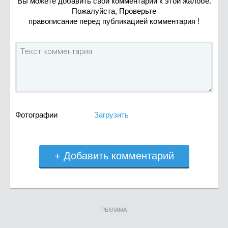
Вы можете добавить свой комментарий к этой жалобе.
Пожалуйста, Проверьте
правописание перед публикацией комментария !
Фотографии
Загрузить
+ Добавить комментарий
РЕКЛАМА