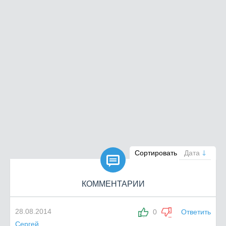

Сортировать
Дата
КОММЕНТАРИИ
28.08.2014
0
Ответить
Сергей