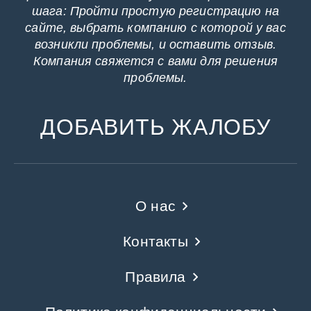
шага: Пройти простую регистрацию на
сайте, выбрать компанию с которой у вас
возникли проблемы, и оставить отзыв.
Компания свяжется с вами для решения
проблемы.
ДОБАВИТЬ ЖАЛОБУ
О нас
Контакты
Правила