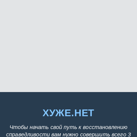
ХУЖЕ.НЕТ
Чтобы начать свой путь к восстановлению
справедливости вам нужно совершить всего 3