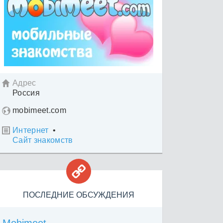
Адрес

Россия
mobimeet.com
Интернет
•

Сайт знакомств

ПОСЛЕДНИЕ ОБСУЖДЕНИЯ