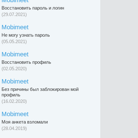
Mobimeet
Восстановить пароль и логин
(29.07.2021)
Mobimeet
Не могу узнать пароль
(05.05.2021)
Mobimeet
Восстановить профиль
(02.05.2020)
Mobimeet
Без причины был заблокирован мой
профиль
(16.02.2020)
Mobimeet
Моя анкета взломали
(28.04.2019)