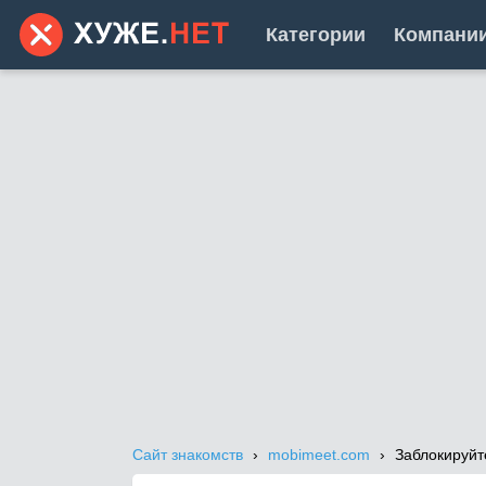
Категории
Компани
Сайт знакомств
mobimeet.com
Заблокируйт