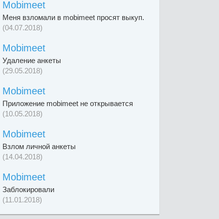
Mobimeet
Меня взломали в mobimeet просят выкуп.
(04.07.2018)
Mobimeet
Удаление анкеты
(29.05.2018)
Mobimeet
Приложение mobimeet не открывается
(10.05.2018)
Mobimeet
Взлом личной анкеты
(14.04.2018)
Mobimeet
Заблокировали
(11.01.2018)