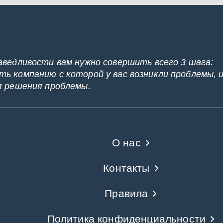
аведливости вам нужно совершить всего 3 шага:
ь компанию с которой у вас возникли проблемы, 
я решения проблемы.
О нас
Контакты
Правила
Политика конфиденциальности