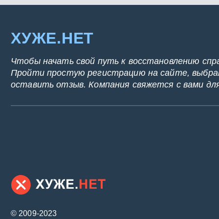
ХУЖЕ.НЕТ
Чтобы начать свой путь к восстановлению спр
Пройти простую регистрацию на сайте, выбрат
оставить отзыв. Компания свяжется с вами дл
© 2009-2023