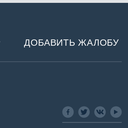
ДОБАВИТЬ ЖАЛОБУ
и