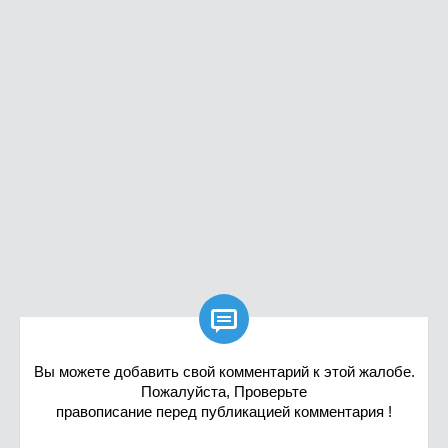

Вы можете добавить свой комментарий к этой жалобе.
Пожалуйста, Проверьте
правописание перед публикацией комментария !