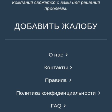
Компания свяжется с вами для решения
проблемы.
ДОБАВИТЬ ЖАЛОБУ
О нас
Контакты
Правила
Политика конфиденциальности
FAQ