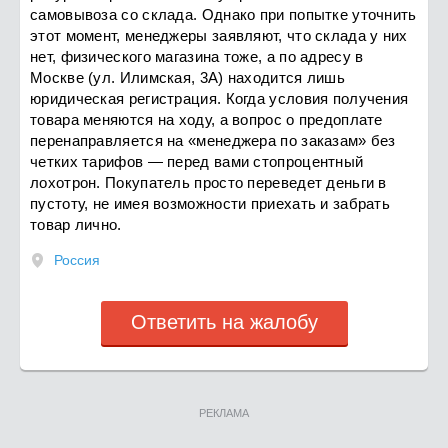
самовывоза со склада. Однако при попытке уточнить
этот момент, менеджеры заявляют, что склада у них
нет, физического магазина тоже, а по адресу в
Москве (ул. Илимская, 3А) находится лишь
юридическая регистрация. Когда условия получения
товара меняются на ходу, а вопрос о предоплате
перенаправляется на «менеджера по заказам» без
четких тарифов — перед вами стопроцентный
лохотрон. Покупатель просто переведет деньги в
пустоту, не имея возможности приехать и забрать
товар лично.
Россия
Ответить на жалобу
РЕКЛАМА