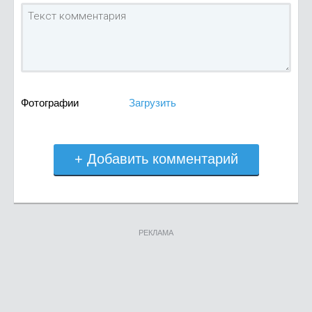
Фотографии
Загрузить
+ Добавить комментарий
РЕКЛАМА