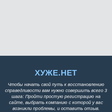
ХУЖЕ.НЕТ
Чтобы начать свой путь к восстановлению
справедливости вам нужно совершить всего 3
шага: Пройти простую регистрацию на
сайте, выбрать компанию с которой у вас
возникли проблемы, и оставить отзыв.