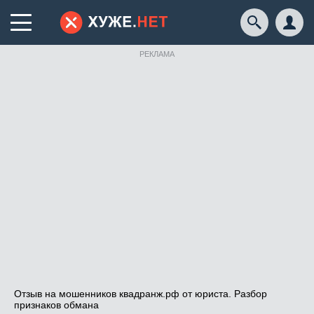
РЕКЛАМА
Отзыв на мошенников квадранж.рф от юриста. Разбор
признаков обмана