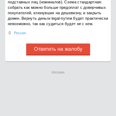
подставных лиц (номиналов). Схема стандартная:
собрать как можно больше предоплат с доверчивых
покупателей, клюнувших на дешевизну, и закрыть
домен. Вернуть деньги legal-путем будет практически
невозможно, так как судиться будет не с кем.
Россия
Ответить на жалобу
РЕКЛАМА