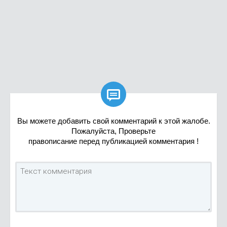

Вы можете добавить свой комментарий к этой жалобе.
Пожалуйста, Проверьте
правописание перед публикацией комментария !