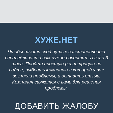
ХУЖЕ.НЕТ
Чтобы начать свой путь к восстановлению
справедливости вам нужно совершить всего 3
шага: Пройти простую регистрацию на
сайте, выбрать компанию с которой у вас
возникли проблемы, и оставить отзыв.
Компания свяжется с вами для решения
проблемы.
ДОБАВИТЬ ЖАЛОБУ