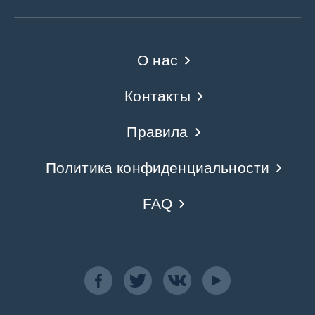
О нас
Контакты
Правила
Политика конфиденциальности
FAQ