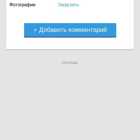
Фотографии
Загрузить
+ Добавить комментарий
РЕКЛАМА