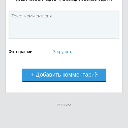
Фотографии
Загрузить
+ Добавить комментарий
РЕКЛАМА