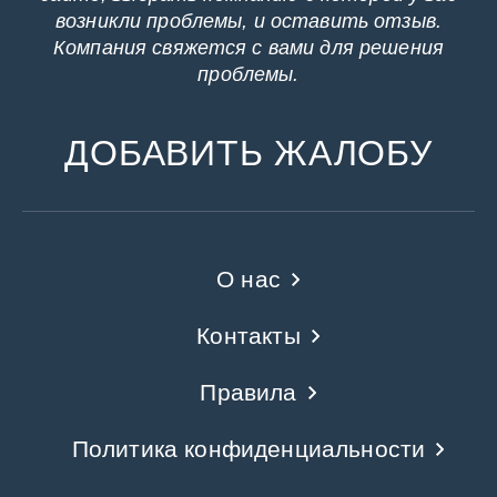
возникли проблемы, и оставить отзыв.
Компания свяжется с вами для решения
проблемы.
ДОБАВИТЬ ЖАЛОБУ
О нас
Контакты
Правила
Политика конфиденциальности