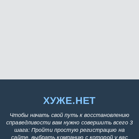
ХУЖЕ.НЕТ
Чтобы начать свой путь к восстановлению
справедливости вам нужно совершить всего 3
шага: Пройти простую регистрацию на
сайте, выбрать компанию с которой у вас