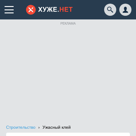
РЕКЛАМА
Строительство
Ужасный клей