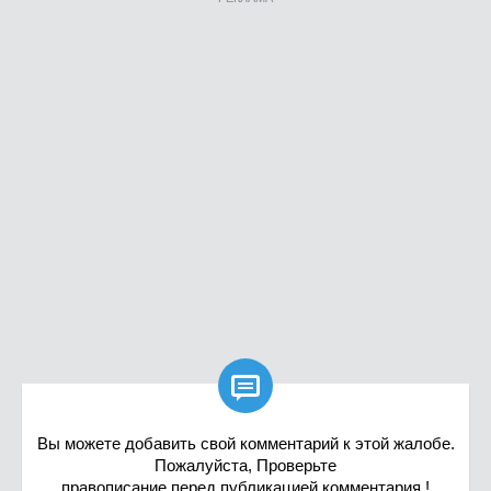

Вы можете добавить свой комментарий к этой жалобе.
Пожалуйста, Проверьте
правописание перед публикацией комментария !