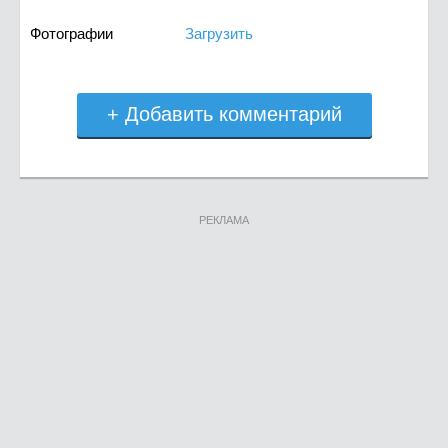
Фотографии
Загрузить
+ Добавить комментарий
РЕКЛАМА