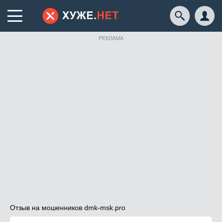
РЕКЛАМА
Отзыв на мошенников dmk-msk.pro