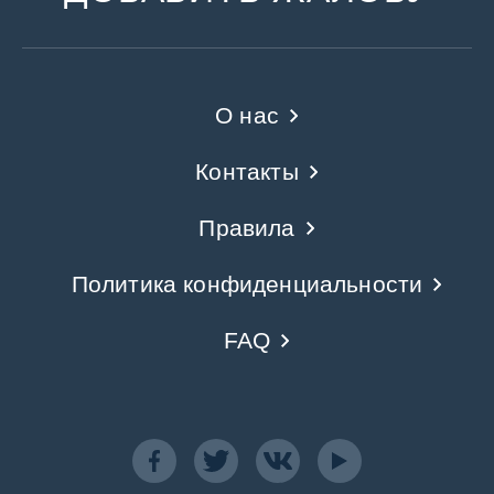
О нас
Контакты
Правила
Политика конфиденциальности
FAQ