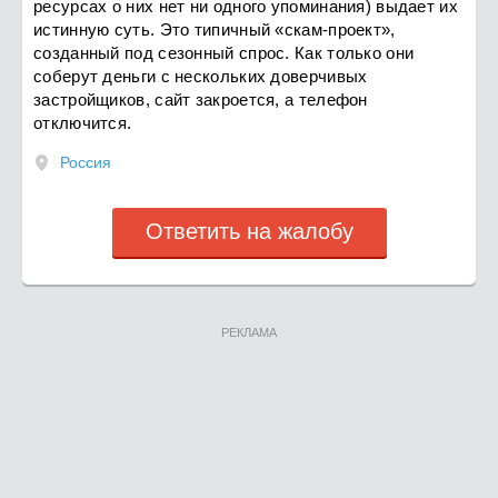
ресурсах о них нет ни одного упоминания) выдает их
истинную суть. Это типичный «скам-проект»,
созданный под сезонный спрос. Как только они
соберут деньги с нескольких доверчивых
застройщиков, сайт закроется, а телефон
отключится.
Россия
Ответить на жалобу
РЕКЛАМА