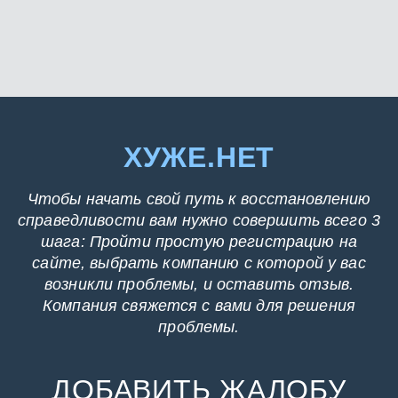
ХУЖЕ.НЕТ
Чтобы начать свой путь к восстановлению
справедливости вам нужно совершить всего 3
шага: Пройти простую регистрацию на
сайте, выбрать компанию с которой у вас
возникли проблемы, и оставить отзыв.
Компания свяжется с вами для решения
проблемы.
ДОБАВИТЬ ЖАЛОБУ