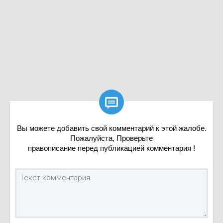

Вы можете добавить свой комментарий к этой жалобе.
Пожалуйста, Проверьте
правописание перед публикацией комментария !