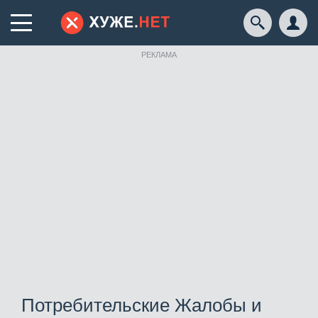
РЕКЛАМА
Потребительские Жалобы и