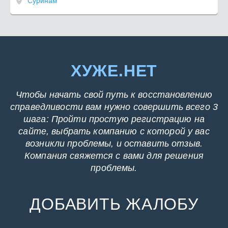
Суринам
ХУЖЕ.НЕТ
Чтобы начать свой путь к восстановлению
справедливости вам нужно совершить всего 3
шага: Пройти простую регистрацию на
сайте, выбрать компанию с которой у вас
возникли проблемы, и оставить отзыв.
Компания свяжется с вами для решения
проблемы.
ДОБАВИТЬ ЖАЛОБУ