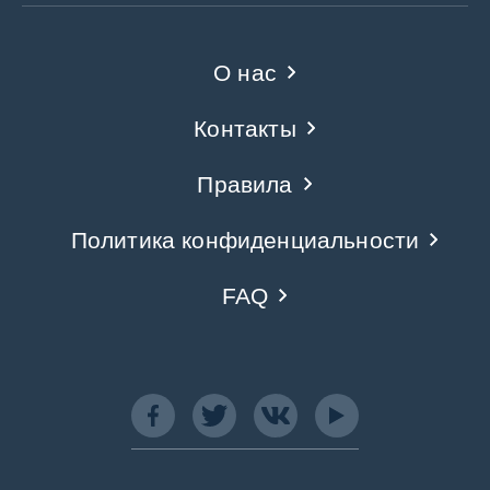
О нас
Контакты
Правила
Политика конфиденциальности
FAQ