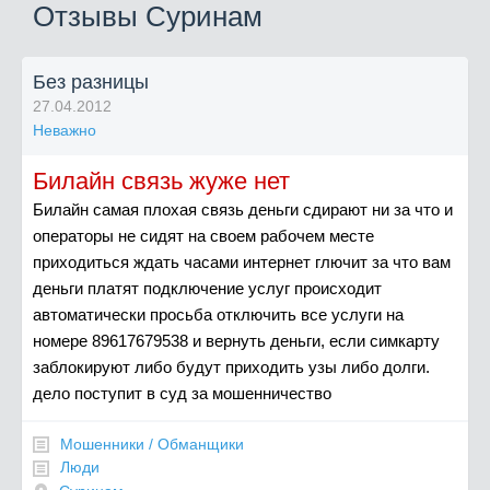
Отзывы Суринам
Без разницы
27.04.2012
Неважно
Билайн связь жуже нет
Билайн самая плохая связь деньги сдирают ни за что и
операторы не сидят на своем рабочем месте
приходиться ждать часами интернет глючит за что вам
деньги платят подключение услуг происходит
автоматически просьба отключить все услуги на
номере 89617679538 и вернуть деньги, если симкарту
заблокируют либо будут приходить узы либо долги.
дело поступит в суд за мошенничество
Мошенники / Обманщики
Люди