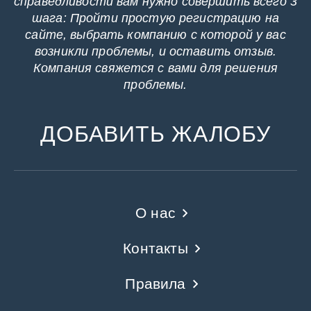
справедливости вам нужно совершить всего 3
шага: Пройти простую регистрацию на
сайте, выбрать компанию с которой у вас
возникли проблемы, и оставить отзыв.
Компания свяжется с вами для решения
проблемы.
ДОБАВИТЬ ЖАЛОБУ
О нас
Контакты
Правила