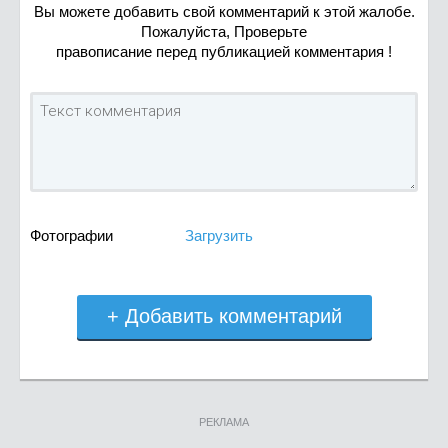
Вы можете добавить свой комментарий к этой жалобе.
Пожалуйста, Проверьте
правописание перед публикацией комментария !
Фотографии
Загрузить
+ Добавить комментарий
РЕКЛАМА