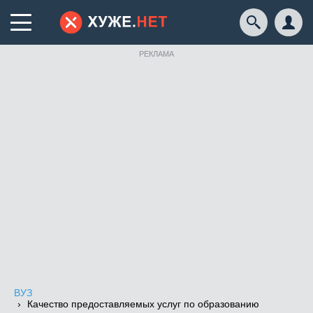
РЕКЛАМА
ВУЗ
Качество предоставляемых услуг по образованию