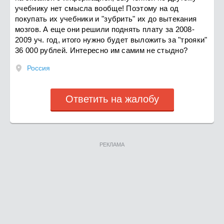
учебнику нет смысла вообще! Поэтому на од
покупать их учебники и "зубрить" их до вытекания
мозгов. А еще они решили поднять плату за 2008-
2009 уч. год, итого нужно будет выложить за "трояки"
36 000 рублей. Интересно им самим не стыдно?
Россия
Ответить на жалобу
РЕКЛАМА