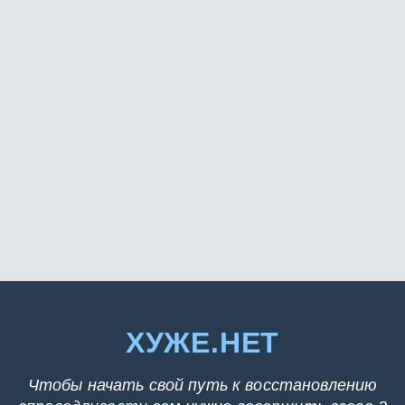
ХУЖЕ.НЕТ
Чтобы начать свой путь к восстановлению