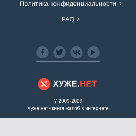
Политика конфиденциальности
FAQ
© 2009-2023
Хуже.нет - книга жалоб в интернете