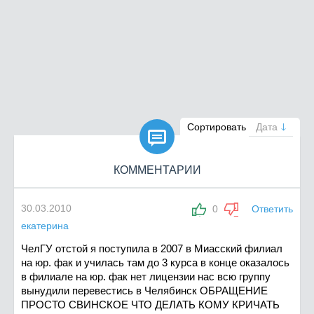

Сортировать
Дата
КОММЕНТАРИИ
30.03.2010
0
Ответить
екатерина
ЧелГУ отстой я поступила в 2007 в Миасский филиал
на юр. фак и училась там до 3 курса в конце оказалось
в филиале на юр. фак нет лицензии нас всю группу
вынудили перевестись в Челябинск ОБРАЩЕНИЕ
ПРОСТО СВИНСКОЕ ЧТО ДЕЛАТЬ КОМУ КРИЧАТЬ