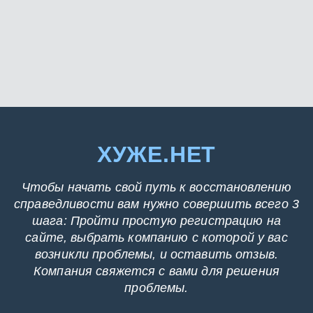
ХУЖЕ.НЕТ
Чтобы начать свой путь к восстановлению
справедливости вам нужно совершить всего 3
шага: Пройти простую регистрацию на
сайте, выбрать компанию с которой у вас
возникли проблемы, и оставить отзыв.
Компания свяжется с вами для решения
проблемы.