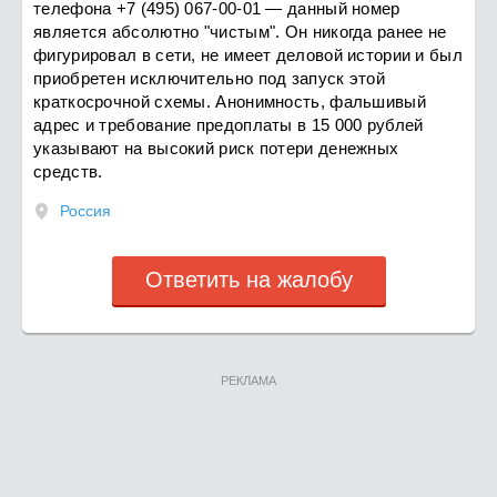
телефона +7 (495) 067-00-01 — данный номер
является абсолютно "чистым". Он никогда ранее не
фигурировал в сети, не имеет деловой истории и был
приобретен исключительно под запуск этой
краткосрочной схемы. Анонимность, фальшивый
адрес и требование предоплаты в 15 000 рублей
указывают на высокий риск потери денежных
средств.
Россия
Ответить на жалобу
РЕКЛАМА