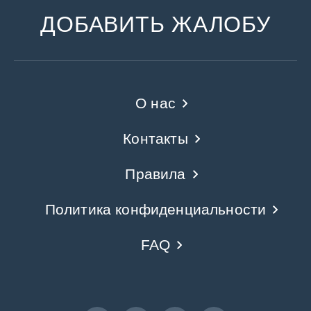
ДОБАВИТЬ ЖАЛОБУ
О нас
Контакты
Правила
Политика конфиденциальности
FAQ