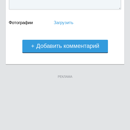
Фотографии
Загрузить
+ Добавить комментарий
РЕКЛАМА