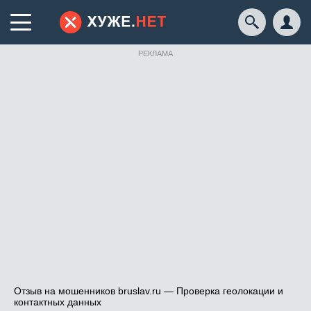
РЕКЛАМА
Отзыв на мошенников bruslav.ru — Проверка геолокации и
контактных данных