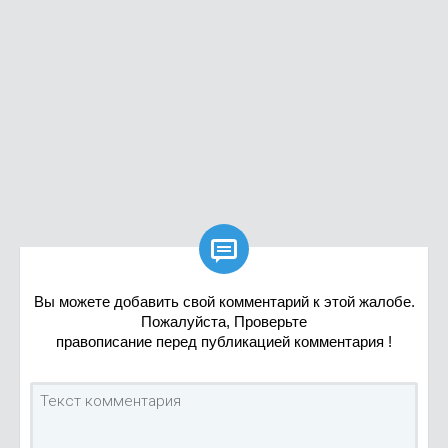

Вы можете добавить свой комментарий к этой жалобе.
Пожалуйста, Проверьте
правописание перед публикацией комментария !