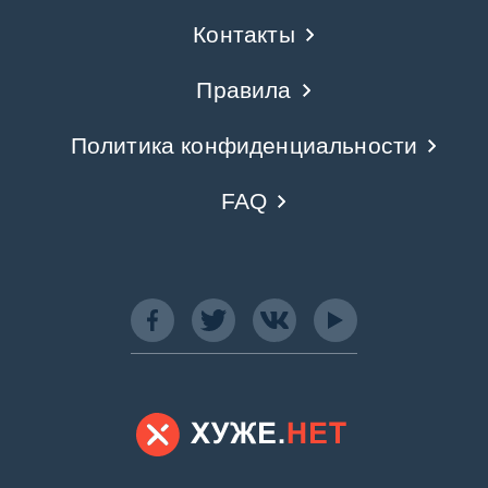
Контакты
Правила
Политика конфиденциальности
FAQ