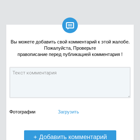

Вы можете добавить свой комментарий к этой жалобе.
Пожалуйста, Проверьте
правописание перед публикацией комментария !
Фотографии
Загрузить
+ Добавить комментарий