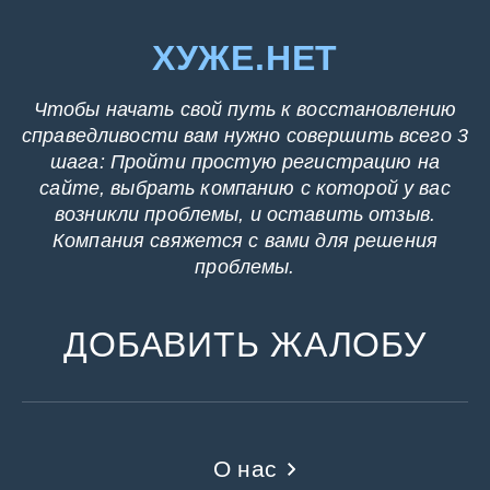
ХУЖЕ.НЕТ
Чтобы начать свой путь к восстановлению
справедливости вам нужно совершить всего 3
шага: Пройти простую регистрацию на
сайте, выбрать компанию с которой у вас
возникли проблемы, и оставить отзыв.
Компания свяжется с вами для решения
проблемы.
ДОБАВИТЬ ЖАЛОБУ
О нас