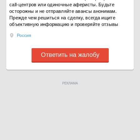
call-центров или одиночные аферисты. Будьте
осторожны и не отправляйте авансы анонимам.
Прежде чем решиться на сделку, всегда ищите
объективную информацию и проверяйте отзывы
Россия
Ответить на жалобу
РЕКЛАМА