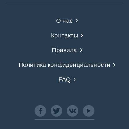
О нас
Контакты
Правила
Политика конфиденциальности
FAQ