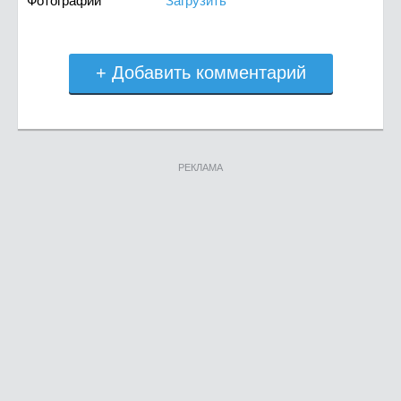
Фотографии
Загрузить
+ Добавить комментарий
РЕКЛАМА