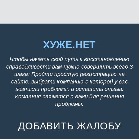
ХУЖЕ.НЕТ
Чтобы начать свой путь к восстановлению
справедливости вам нужно совершить всего 3
шага: Пройти простую регистрацию на
сайте, выбрать компанию с которой у вас
возникли проблемы, и оставить отзыв.
Компания свяжется с вами для решения
проблемы.
ДОБАВИТЬ ЖАЛОБУ