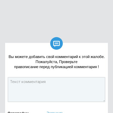

Вы можете добавить свой комментарий к этой жалобе.
Пожалуйста, Проверьте
правописание перед публикацией комментария !